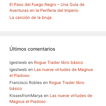
El Paso del Fuego Negro – Una Guía de
Aventuras en la Periferia del Imperio
La canción de la bruja
Últimos comentarios
igestweb
en
Rogue Trader libro básico
igestweb
en
Las nueve virtudes de Magnus
el Piadoso
Francisco Robles
en
Rogue Trader libro
básico
KissesfromMarya
en
Las nueve virtudes de
Magnus el Piadoso