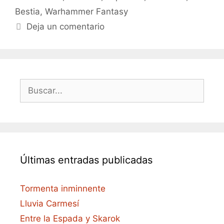
Bestia
,
Warhammer Fantasy
Deja un comentario
Buscar:
Últimas entradas publicadas
Tormenta inminnente
Lluvia Carmesí
Entre la Espada y Skarok