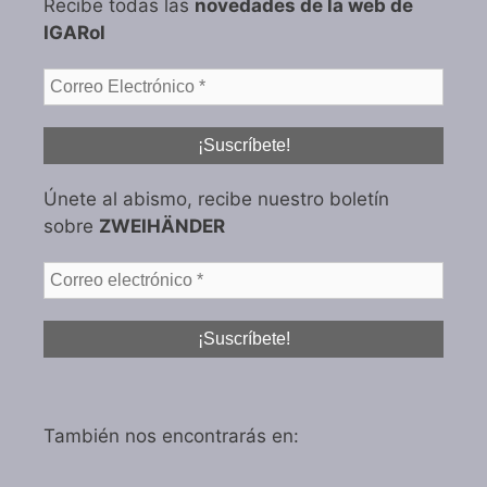
Recibe todas las
novedades de la web de
IGARol
Únete al abismo, recibe nuestro boletín
sobre
ZWEIHÄNDER
También nos encontrarás en: