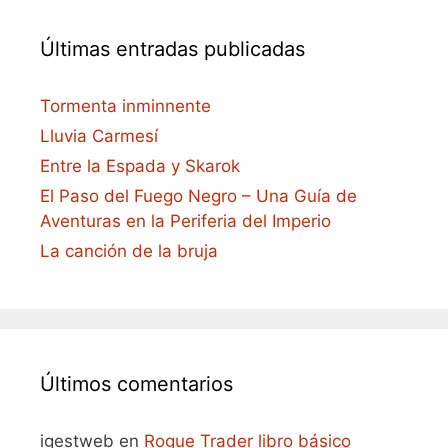
Últimas entradas publicadas
Tormenta inminnente
Lluvia Carmesí
Entre la Espada y Skarok
El Paso del Fuego Negro – Una Guía de
Aventuras en la Periferia del Imperio
La canción de la bruja
Últimos comentarios
igestweb
en
Rogue Trader libro básico