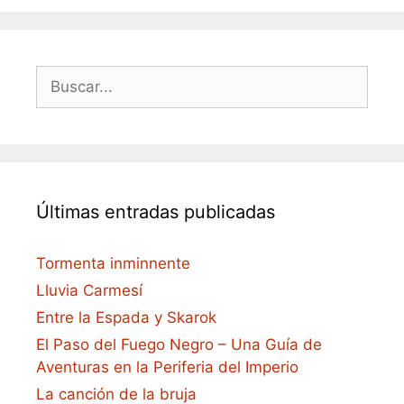
Buscar:
Últimas entradas publicadas
Tormenta inminnente
Lluvia Carmesí
Entre la Espada y Skarok
El Paso del Fuego Negro – Una Guía de
Aventuras en la Periferia del Imperio
La canción de la bruja