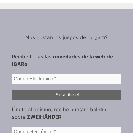
Nos gustan los juegos de rol ¿a tí?
Recibe todas las
novedades de la web de
IGARol
Únete al abismo, recibe nuestro boletín
sobre
ZWEIHÄNDER