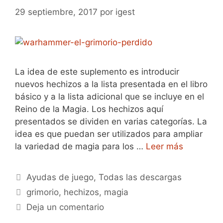
29 septiembre, 2017
por
igest
La idea de este suplemento es introducir
nuevos hechizos a la lista presentada en el libro
básico y a la lista adicional que se incluye en el
Reino de la Magia. Los hechizos aquí
presentados se dividen en varias categorías. La
idea es que puedan ser utilizados para ampliar
la variedad de magia para los …
Leer más
Categorías
Ayudas de juego
,
Todas las descargas
Etiquetas
grimorio
,
hechizos
,
magia
Deja un comentario