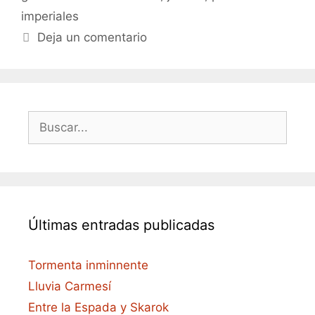
imperiales
Deja un comentario
Buscar:
Últimas entradas publicadas
Tormenta inminnente
Lluvia Carmesí
Entre la Espada y Skarok