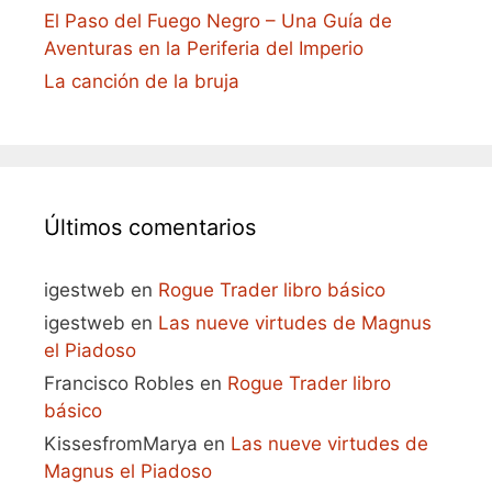
El Paso del Fuego Negro – Una Guía de
Aventuras en la Periferia del Imperio
La canción de la bruja
Últimos comentarios
igestweb
en
Rogue Trader libro básico
igestweb
en
Las nueve virtudes de Magnus
el Piadoso
Francisco Robles
en
Rogue Trader libro
básico
KissesfromMarya
en
Las nueve virtudes de
Magnus el Piadoso