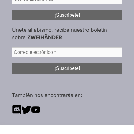
Únete al abismo, recibe nuestro boletín
sobre
ZWEIHÄNDER
También nos encontrarás en: