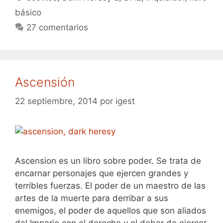
básico
27 comentarios
Ascensión
22 septiembre, 2014
por
igest
Ascension es un libro sobre poder. Se trata de
encarnar personajes que ejercen grandes y
terribles fuerzas. El poder de un maestro de las
artes de la muerte para derribar a sus
enemigos, el poder de aquellos que son aliados