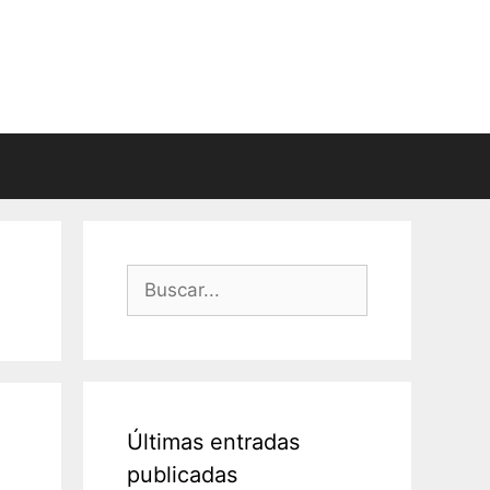
Buscar:
Últimas entradas
publicadas