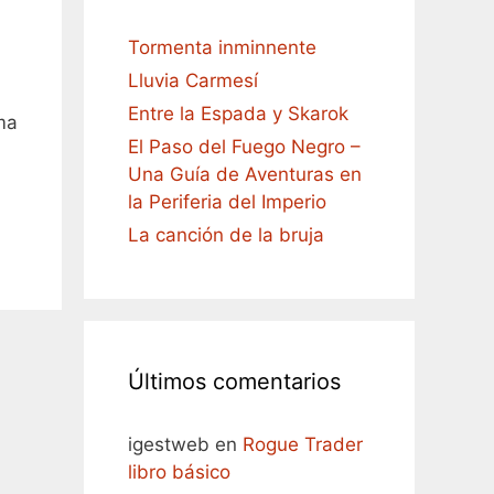
Tormenta inminnente
Lluvia Carmesí
Entre la Espada y Skarok
ma
El Paso del Fuego Negro –
Una Guía de Aventuras en
la Periferia del Imperio
La canción de la bruja
Últimos comentarios
igestweb
en
Rogue Trader
libro básico