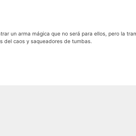
trar un arma mágica que no será para ellos, pero la tra
ras del caos y saqueadores de tumbas.