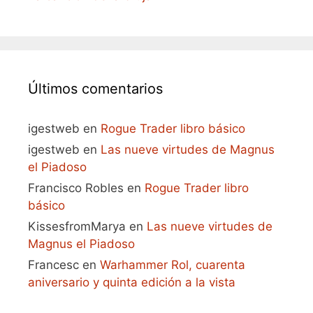
Últimos comentarios
igestweb
en
Rogue Trader libro básico
igestweb
en
Las nueve virtudes de Magnus
el Piadoso
Francisco Robles
en
Rogue Trader libro
básico
KissesfromMarya
en
Las nueve virtudes de
Magnus el Piadoso
Francesc
en
Warhammer Rol, cuarenta
aniversario y quinta edición a la vista