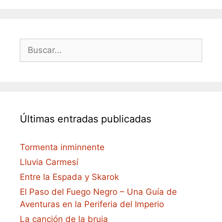
Buscar:
Últimas entradas publicadas
Tormenta inminnente
Lluvia Carmesí
Entre la Espada y Skarok
El Paso del Fuego Negro – Una Guía de
Aventuras en la Periferia del Imperio
La canción de la bruja