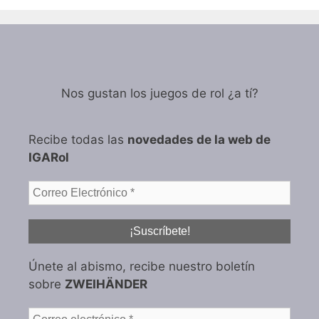
Nos gustan los juegos de rol ¿a tí?
Recibe todas las
novedades de la web de
IGARol
Únete al abismo, recibe nuestro boletín
sobre
ZWEIHÄNDER