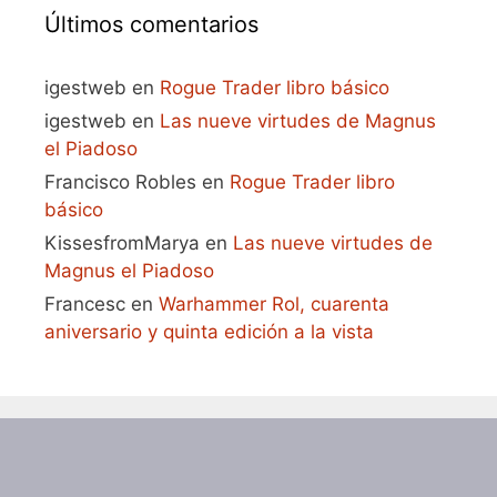
Últimos comentarios
igestweb
en
Rogue Trader libro básico
igestweb
en
Las nueve virtudes de Magnus
el Piadoso
Francisco Robles
en
Rogue Trader libro
básico
KissesfromMarya
en
Las nueve virtudes de
Magnus el Piadoso
Francesc
en
Warhammer Rol, cuarenta
aniversario y quinta edición a la vista