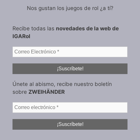
Nos gustan los juegos de rol ¿a tí?
Recibe todas las
novedades de la web de
IGARol
Únete al abismo, recibe nuestro boletín
sobre
ZWEIHÄNDER