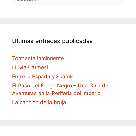
Últimas entradas publicadas
Tormenta inminnente
Lluvia Carmesí
Entre la Espada y Skarok
El Paso del Fuego Negro – Una Guía de
Aventuras en la Periferia del Imperio
La canción de la bruja