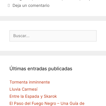
Deja un comentario
Buscar:
Últimas entradas publicadas
Tormenta inminnente
Lluvia Carmesí
Entre la Espada y Skarok
El Paso del Fuego Negro – Una Guía de