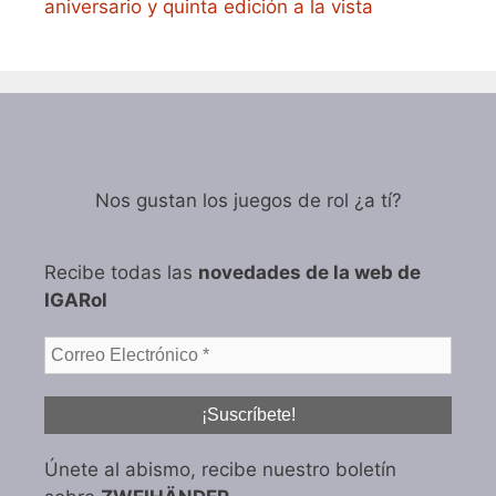
aniversario y quinta edición a la vista
Nos gustan los juegos de rol ¿a tí?
Recibe todas las
novedades de la web de
IGARol
Únete al abismo, recibe nuestro boletín