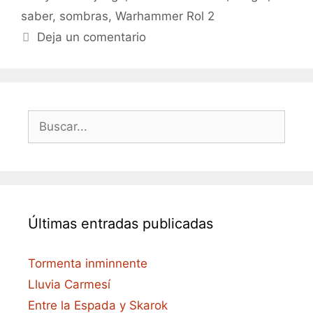
saber
,
sombras
,
Warhammer Rol 2
Deja un comentario
Buscar:
Últimas entradas publicadas
Tormenta inminnente
Lluvia Carmesí
Entre la Espada y Skarok