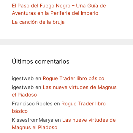
El Paso del Fuego Negro – Una Guía de
Aventuras en la Periferia del Imperio
La canción de la bruja
Últimos comentarios
igestweb
en
Rogue Trader libro básico
igestweb
en
Las nueve virtudes de Magnus
el Piadoso
Francisco Robles
en
Rogue Trader libro
básico
KissesfromMarya
en
Las nueve virtudes de
Magnus el Piadoso