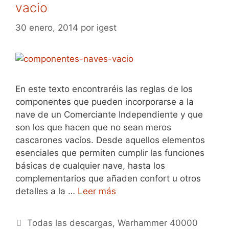
vacio
30 enero, 2014
por
igest
En este texto encontraréis las reglas de los
componentes que pueden incorporarse a la
nave de un Comerciante Independiente y que
son los que hacen que no sean meros
cascarones vacíos. Desde aquellos elementos
esenciales que permiten cumplir las funciones
básicas de cualquier nave, hasta los
complementarios que añaden confort u otros
detalles a la …
Leer más
Categorías
Todas las descargas
,
Warhammer 40000