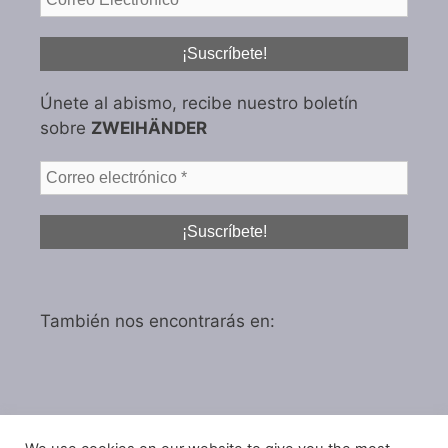
Únete al abismo, recibe nuestro boletín
sobre
ZWEIHÄNDER
También nos encontrarás en: