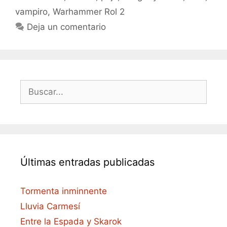
vampiro
,
Warhammer Rol 2
Deja un comentario
Buscar:
Últimas entradas publicadas
Tormenta inminnente
Lluvia Carmesí
Entre la Espada y Skarok