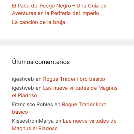
El Paso del Fuego Negro – Una Guía de
Aventuras en la Periferia del Imperio
La canción de la bruja
Últimos comentarios
igestweb
en
Rogue Trader libro básico
igestweb
en
Las nueve virtudes de Magnus
el Piadoso
Francisco Robles
en
Rogue Trader libro
básico
KissesfromMarya
en
Las nueve virtudes de
Magnus el Piadoso