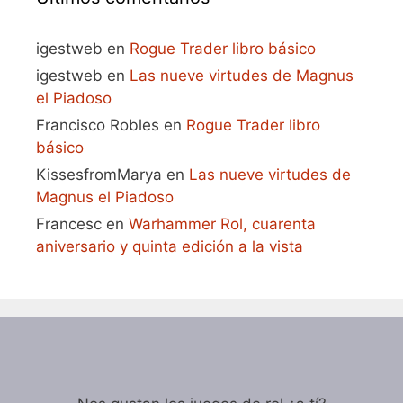
igestweb
en
Rogue Trader libro básico
igestweb
en
Las nueve virtudes de Magnus
el Piadoso
Francisco Robles
en
Rogue Trader libro
básico
KissesfromMarya
en
Las nueve virtudes de
Magnus el Piadoso
Francesc
en
Warhammer Rol, cuarenta
aniversario y quinta edición a la vista