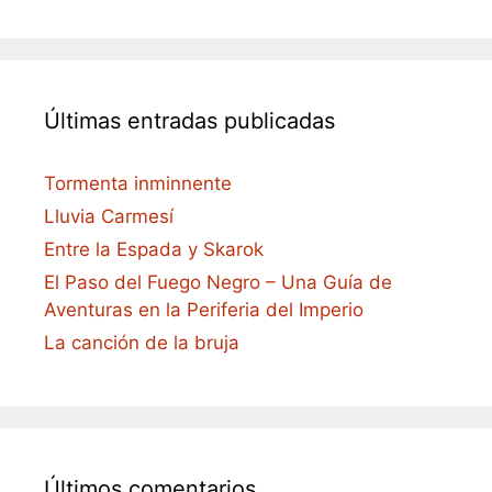
Últimas entradas publicadas
Tormenta inminnente
Lluvia Carmesí
Entre la Espada y Skarok
El Paso del Fuego Negro – Una Guía de
Aventuras en la Periferia del Imperio
La canción de la bruja
Últimos comentarios