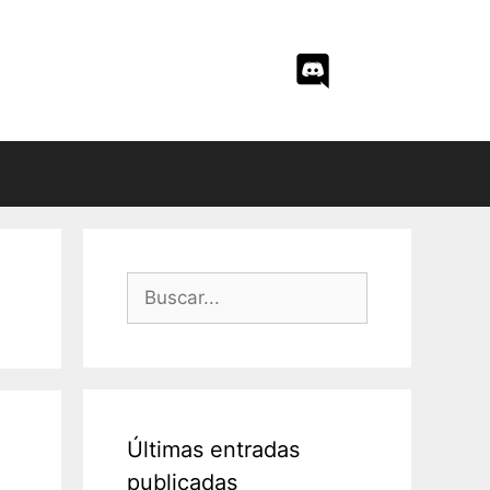
Buscar:
Últimas entradas
publicadas