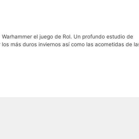
e Warhammer el juego de Rol. Un profundo estudio de
 los más duros inviernos así como las acometidas de la