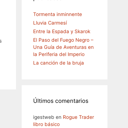
Tormenta inminnente
Lluvia Carmesí
Entre la Espada y Skarok
El Paso del Fuego Negro –
s
Una Guía de Aventuras en
la Periferia del Imperio
La canción de la bruja
Últimos comentarios
igestweb
en
Rogue Trader
libro básico