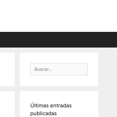
Buscar:
Últimas entradas
publicadas