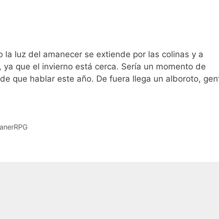
 la luz del amanecer se extiende por las colinas y a
, ya que el invierno está cerca. Sería un momento de
 de que hablar este año. De fuera llega un alboroto, gen
anerRPG