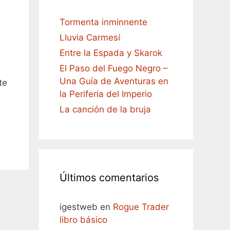
Tormenta inminnente
Lluvia Carmesí
Entre la Espada y Skarok
El Paso del Fuego Negro –
Una Guía de Aventuras en
te
la Periferia del Imperio
La canción de la bruja
Últimos comentarios
igestweb
en
Rogue Trader
libro básico