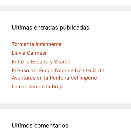
Últimas entradas publicadas
Tormenta inminnente
Lluvia Carmesí
Entre la Espada y Skarok
El Paso del Fuego Negro – Una Guía de
Aventuras en la Periferia del Imperio
La canción de la bruja
Últimos comentarios