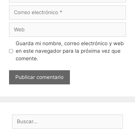
Correo
electrónico
Web
Guarda mi nombre, correo electrónico y web
en este navegador para la próxima vez que
comente.
Buscar: