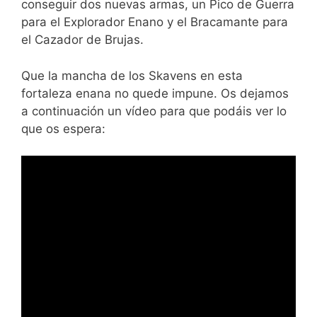
conseguir dos nuevas armas, un Pico de Guerra
para el Explorador Enano y el Bracamante para
el Cazador de Brujas.
Que la mancha de los Skavens en esta
fortaleza enana no quede impune. Os dejamos
a continuación un vídeo para que podáis ver lo
que os espera: