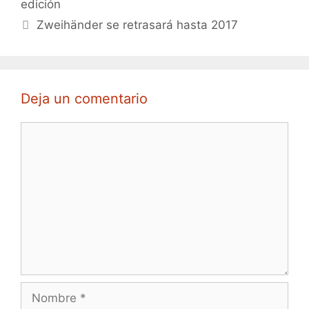
edición
Zweihänder se retrasará hasta 2017
Deja un comentario
Comentario
Nombre