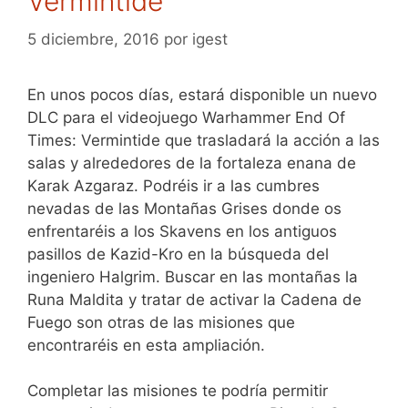
Vermintide
5 diciembre, 2016
por
igest
En unos pocos días, estará disponible un nuevo
DLC para el videojuego Warhammer End Of
Times: Vermintide que trasladará la acción a las
salas y alrededores de la fortaleza enana de
Karak Azgaraz. Podréis ir a las cumbres
nevadas de las Montañas Grises donde os
enfrentaréis a los Skavens en los antiguos
pasillos de Kazid-Kro en la búsqueda del
ingeniero Halgrim. Buscar en las montañas la
Runa Maldita y tratar de activar la Cadena de
Fuego son otras de las misiones que
encontraréis en esta ampliación.
Completar las misiones te podría permitir