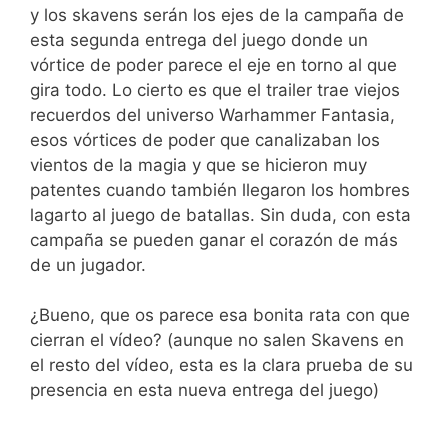
y los skavens serán los ejes de la campaña de
esta segunda entrega del juego donde un
vórtice de poder parece el eje en torno al que
gira todo. Lo cierto es que el trailer trae viejos
recuerdos del universo Warhammer Fantasia,
esos vórtices de poder que canalizaban los
vientos de la magia y que se hicieron muy
patentes cuando también llegaron los hombres
lagarto al juego de batallas. Sin duda, con esta
campaña se pueden ganar el corazón de más
de un jugador.
¿Bueno, que os parece esa bonita rata con que
cierran el vídeo? (aunque no salen Skavens en
el resto del vídeo, esta es la clara prueba de su
presencia en esta nueva entrega del juego)