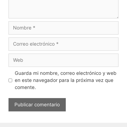
Nombre
Correo
electrónico
Web
Guarda mi nombre, correo electrónico y web
en este navegador para la próxima vez que
comente.