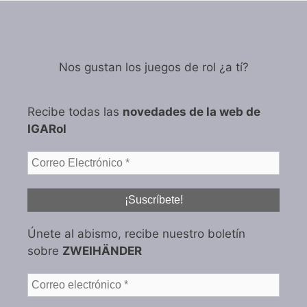
Nos gustan los juegos de rol ¿a tí?
Recibe todas las
novedades de la web de
IGARol
Únete al abismo, recibe nuestro boletín
sobre
ZWEIHÄNDER