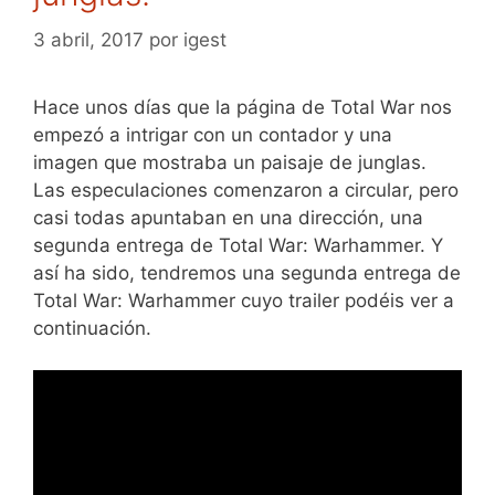
3 abril, 2017
por
igest
Hace unos días que la página de Total War nos
empezó a intrigar con un contador y una
imagen que mostraba un paisaje de junglas.
Las especulaciones comenzaron a circular, pero
casi todas apuntaban en una dirección, una
segunda entrega de Total War: Warhammer. Y
así ha sido, tendremos una segunda entrega de
Total War: Warhammer cuyo trailer podéis ver a
continuación.