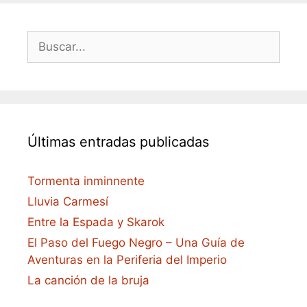
Buscar:
Últimas entradas publicadas
Tormenta inminnente
Lluvia Carmesí
Entre la Espada y Skarok
El Paso del Fuego Negro – Una Guía de
Aventuras en la Periferia del Imperio
La canción de la bruja