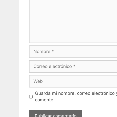
Nombre
Correo
electrónico
Web
Guarda mi nombre, correo electrónico 
comente.