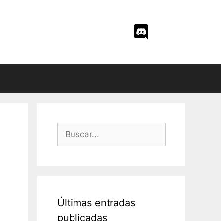
Buscar:
Últimas entradas
publicadas