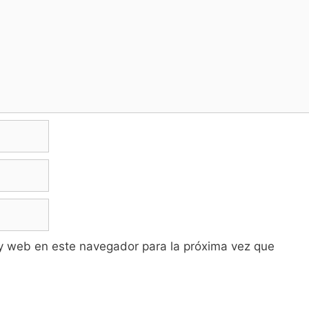
y web en este navegador para la próxima vez que