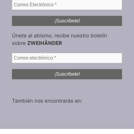
Únete al abismo, recibe nuestro boletín
sobre
ZWEIHÄNDER
También nos encontrarás en: