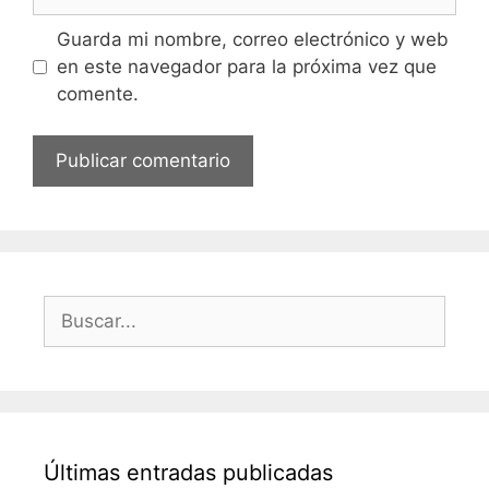
Guarda mi nombre, correo electrónico y web
en este navegador para la próxima vez que
comente.
Buscar:
Últimas entradas publicadas