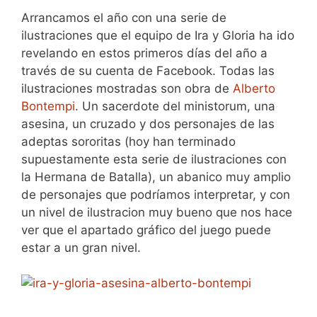
Arrancamos el año con una serie de
ilustraciones que el equipo de Ira y Gloria ha ido
revelando en estos primeros días del año a
través de su cuenta de Facebook. Todas las
ilustraciones mostradas son obra de
Alberto
Bontempi
. Un sacerdote del ministorum, una
asesina, un cruzado y dos personajes de las
adeptas sororitas (hoy han terminado
supuestamente esta serie de ilustraciones con
la Hermana de Batalla), un abanico muy amplio
de personajes que podríamos interpretar, y con
un nivel de ilustracion muy bueno que nos hace
ver que el apartado gráfico del juego puede
estar a un gran nivel.