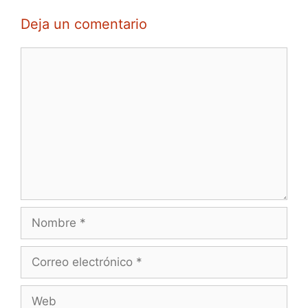
Deja un comentario
Comentario
Nombre
Correo
electrónico
Web