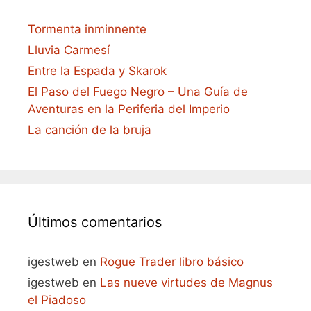
Tormenta inminnente
Lluvia Carmesí
Entre la Espada y Skarok
El Paso del Fuego Negro – Una Guía de
Aventuras en la Periferia del Imperio
La canción de la bruja
Últimos comentarios
igestweb
en
Rogue Trader libro básico
igestweb
en
Las nueve virtudes de Magnus
el Piadoso