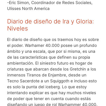
-Eric Simon, Coordinador de Redes Sociales,
Ulisses North America
Diario de diseño de Ira y Gloria:
Niveles
El diario de diseño que os traemos hoy es sobre
el poder. Warhamer 40.000 posee un profundo
ámbito y una escala, que por si misma, es una
de las características que definen su propia
ambientación. El siniestro futuro es hogar de
criaturas que abarcan desde los Gretchin a los
inmensos Tiranos de Enjambre, desde un
Tecno Sacerdote a un Squiggoth e incluso esto
es solo la punta del iceberg. Lo que estoy
intentando explicar es que hay muchos niveles
de poder que tener en cuenta cuando estás
diseñando un juego de rol Warhammer 40.000.