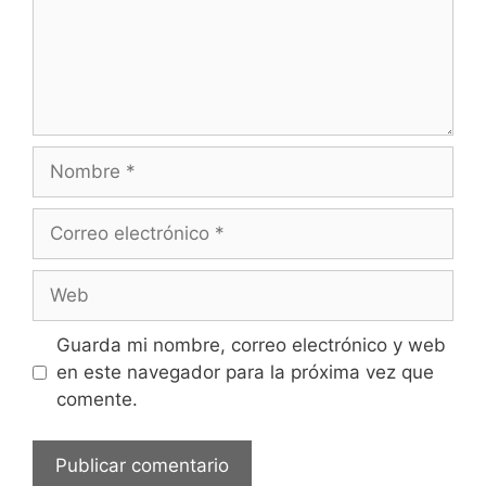
Nombre
Correo
electrónico
Web
Guarda mi nombre, correo electrónico y web
en este navegador para la próxima vez que
comente.