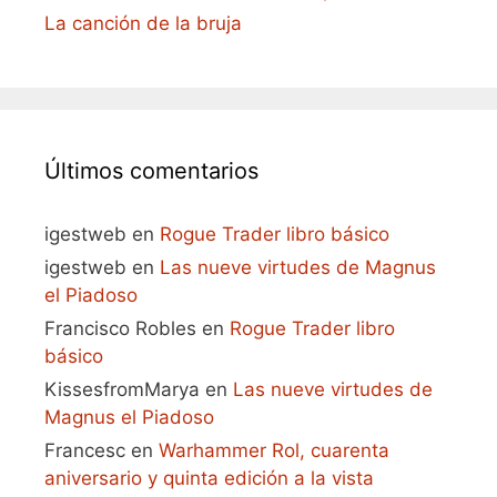
La canción de la bruja
Últimos comentarios
igestweb
en
Rogue Trader libro básico
igestweb
en
Las nueve virtudes de Magnus
el Piadoso
Francisco Robles
en
Rogue Trader libro
básico
KissesfromMarya
en
Las nueve virtudes de
Magnus el Piadoso
Francesc
en
Warhammer Rol, cuarenta
aniversario y quinta edición a la vista