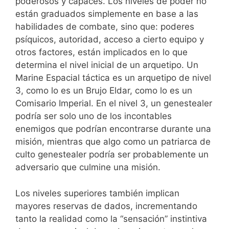
poderosos y capaces. Los niveles de poder no
están graduados simplemente en base a las
habilidades de combate, sino que: poderes
psíquicos, autoridad, acceso a cierto equipo y
otros factores, están implicados en lo que
determina el nivel inicial de un arquetipo. Un
Marine Espacial táctica es un arquetipo de nivel
3, como lo es un Brujo Eldar, como lo es un
Comisario Imperial. En el nivel 3, un genestealer
podría ser solo uno de los incontables
enemigos que podrían encontrarse durante una
misión, mientras que algo como un patriarca de
culto genestealer podría ser probablemente un
adversario que culmine una misión.
Los niveles superiores también implican
mayores reservas de dados, incrementando
tanto la realidad como la “sensación” instintiva