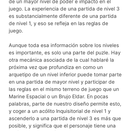
de un mayor nivel de poder e impacto en el
juego. La experiencia de una partida de nivel 3
es substancialmente diferente de una partida
de nivel 1, y eso se refleja en las reglas de
juego.
Aunque toda esa información sobre los niveles
es importante, es solo una parte del puzle. Hay
otra mecánica asociada de la cual hablaré la
próxima vez que profundiza en como un
arquetipo de un nivel inferior puede tomar parte
en una partida de mayor nivel y participar de
las reglas en el mismo terreno de juego que un
Marine Espacial o un Brujo Eldar. En pocas
palabras, parte de nuestro diseño permite esto,
y coger a un acólito Inquisitorial de nivel 1 y
ascenderlo a una partida de nivel 3 es más que
posible, y significa que el personaje tiene una