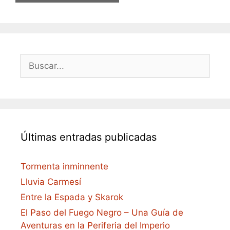
Buscar:
Últimas entradas publicadas
Tormenta inminnente
Lluvia Carmesí
Entre la Espada y Skarok
El Paso del Fuego Negro – Una Guía de
Aventuras en la Periferia del Imperio