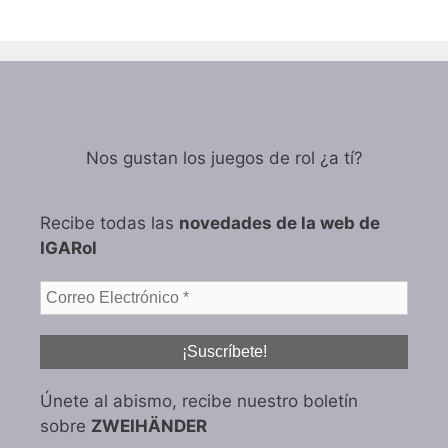
Nos gustan los juegos de rol ¿a tí?
Recibe todas las
novedades de la web de
IGARol
Únete al abismo, recibe nuestro boletín
sobre
ZWEIHÄNDER