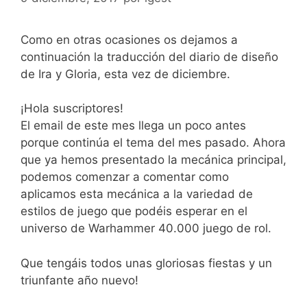
Como en otras ocasiones os dejamos a
continuación la traducción del diario de diseño
de Ira y Gloria, esta vez de diciembre.
¡Hola suscriptores!
El email de este mes llega un poco antes
porque continúa el tema del mes pasado. Ahora
que ya hemos presentado la mecánica principal,
podemos comenzar a comentar como
aplicamos esta mecánica a la variedad de
estilos de juego que podéis esperar en el
universo de Warhammer 40.000 juego de rol.
Que tengáis todos unas gloriosas fiestas y un
triunfante año nuevo!