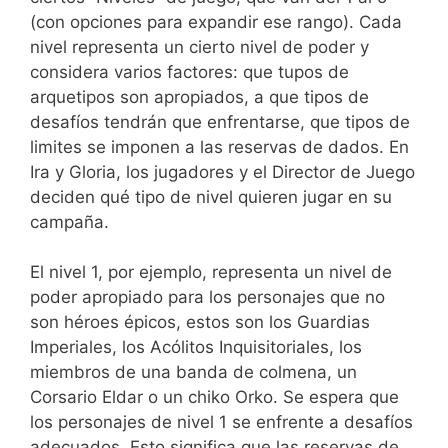
(con opciones para expandir ese rango). Cada
nivel representa un cierto nivel de poder y
considera varios factores: que tupos de
arquetipos son apropiados, a que tipos de
desafíos tendrán que enfrentarse, que tipos de
limites se imponen a las reservas de dados. En
Ira y Gloria, los jugadores y el Director de Juego
deciden qué tipo de nivel quieren jugar en su
campaña.
El nivel 1, por ejemplo, representa un nivel de
poder apropiado para los personajes que no
son héroes épicos, estos son los Guardias
Imperiales, los Acólitos Inquisitoriales, los
miembros de una banda de colmena, un
Corsario Eldar o un chiko Orko. Se espera que
los personajes de nivel 1 se enfrente a desafíos
adecuados. Esto significa que las reservas de