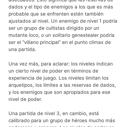
dados y el tipo de enemigos a los que es más
probable que se enfrenten estén también
ajustados al nivel. Un enemigo de nivel 1 podría
ser un grupo de cultistas dirigido por un
mutante loco, o un solitario genestealer podría
ser el “villano principal” en el punto climax de
una partida.
Una vez más, para aclarar: los niveles indican
un cierto nivel de poder en términos de
experiencia de juego. Los niveles limitan los
arquetipos, los límites a las reservas de dados,
y los enemigos que son apropiados para ese
nivel de poder.
Una partida de nivel 3, en cambio, está
calibrado para un grupo de héroes mucho más