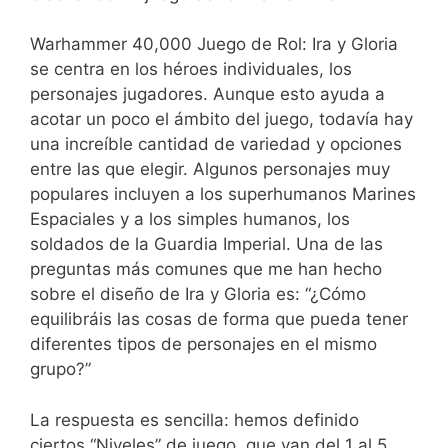
Warhammer 40,000 Juego de Rol: Ira y Gloria
se centra en los héroes individuales, los
personajes jugadores. Aunque esto ayuda a
acotar un poco el ámbito del juego, todavía hay
una increíble cantidad de variedad y opciones
entre las que elegir. Algunos personajes muy
populares incluyen a los superhumanos Marines
Espaciales y a los simples humanos, los
soldados de la Guardia Imperial. Una de las
preguntas más comunes que me han hecho
sobre el diseño de Ira y Gloria es: “¿Cómo
equilibráis las cosas de forma que pueda tener
diferentes tipos de personajes en el mismo
grupo?”
La respuesta es sencilla: hemos definido
ciertos “Niveles” de juego, que van del 1 al 5