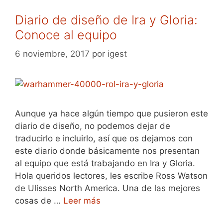
Diario de diseño de Ira y Gloria:
Conoce al equipo
6 noviembre, 2017
por
igest
Aunque ya hace algún tiempo que pusieron este
diario de diseño, no podemos dejar de
traducirlo e incluirlo, así que os dejamos con
este diario donde básicamente nos presentan
al equipo que está trabajando en Ira y Gloria.
Hola queridos lectores, les escribe Ross Watson
de Ulisses North America. Una de las mejores
cosas de …
Leer más