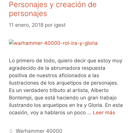
Personajes y creación de
personajes
11 enero, 2018
por
igest
Lo primero de todo, quiero decir que estoy muy
agradecido de la abrumadora respuesta
positiva de nuestros aficionados a las
ilustraciones de los arquetipos de personajes.
Es un verdadero tributo al artista, Alberto
Bontempi, que está haciendo un gran trabajo
ilustrando los arquetipos en Ira y Gloria. En esta
ocasión, voy a hablaros un poco …
Leer más
Categorías
Warhammer 40000