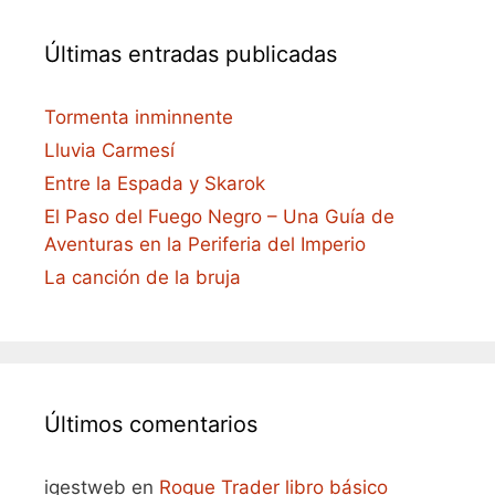
Últimas entradas publicadas
Tormenta inminnente
Lluvia Carmesí
Entre la Espada y Skarok
El Paso del Fuego Negro – Una Guía de
Aventuras en la Periferia del Imperio
La canción de la bruja
Últimos comentarios
igestweb
en
Rogue Trader libro básico