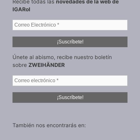
Recibe todas las
novedades de la web de
IGARol
Únete al abismo, recibe nuestro boletín
sobre
ZWEIHÄNDER
También nos encontrarás en: