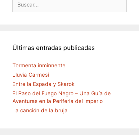
Buscar:
Últimas entradas publicadas
Tormenta inminnente
Lluvia Carmesí
Entre la Espada y Skarok
El Paso del Fuego Negro – Una Guía de
Aventuras en la Periferia del Imperio
La canción de la bruja