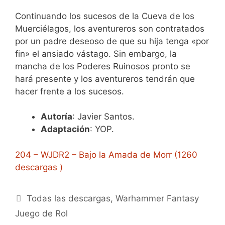
Continuando los sucesos de la Cueva de los
Muerciélagos, los aventureros son contratados
por un padre deseoso de que su hija tenga «por
fin» el ansiado vástago. Sin embargo, la
mancha de los Poderes Ruinosos pronto se
hará presente y los aventureros tendrán que
hacer frente a los sucesos.
Autoría
: Javier Santos.
Adaptación
: YOP.
204 – WJDR2 – Bajo la Amada de Morr (1260
descargas )
Categorías
Todas las descargas
,
Warhammer Fantasy
Juego de Rol