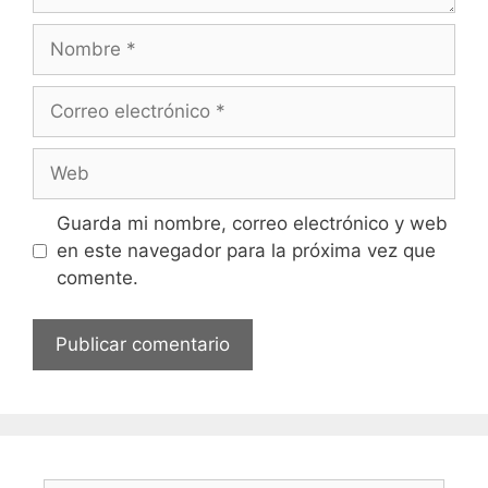
Nombre
Correo
electrónico
Web
Guarda mi nombre, correo electrónico y web
en este navegador para la próxima vez que
comente.