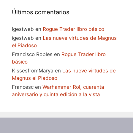
Últimos comentarios
igestweb
en
Rogue Trader libro básico
igestweb
en
Las nueve virtudes de Magnus
el Piadoso
Francisco Robles
en
Rogue Trader libro
básico
KissesfromMarya
en
Las nueve virtudes de
Magnus el Piadoso
Francesc
en
Warhammer Rol, cuarenta
aniversario y quinta edición a la vista