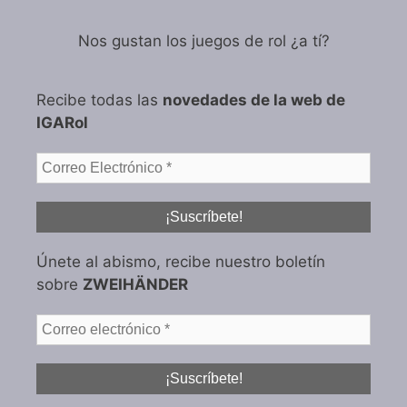
Nos gustan los juegos de rol ¿a tí?
Recibe todas las
novedades de la web de
IGARol
Únete al abismo, recibe nuestro boletín
sobre
ZWEIHÄNDER