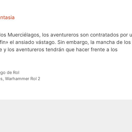
os Muerciélagos, los aventureros son contratados por 
fin» el ansiado vástago. Sin embargo, la mancha de los
 y los aventureros tendrán que hacer frente a los
go de Rol
os
,
Warhammer Rol 2