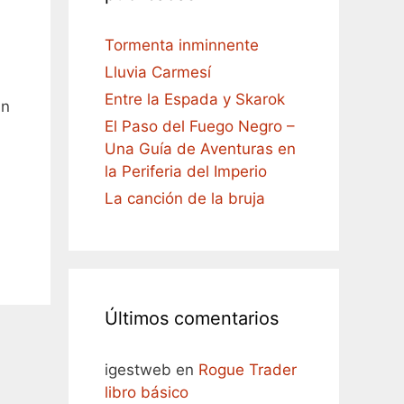
Tormenta inminnente
Lluvia Carmesí
Entre la Espada y Skarok
un
El Paso del Fuego Negro –
Una Guía de Aventuras en
la Periferia del Imperio
La canción de la bruja
Últimos comentarios
igestweb
en
Rogue Trader
libro básico