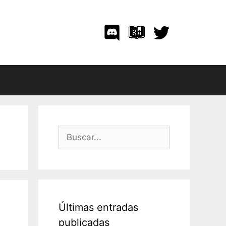
Buscar:
Últimas entradas
publicadas