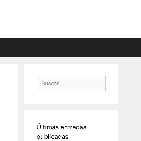
Buscar:
Últimas entradas
publicadas