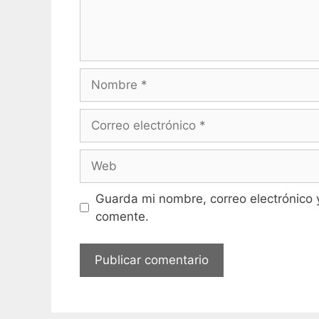
Nombre
Correo
electrónico
Web
Guarda mi nombre, correo electrónico 
comente.