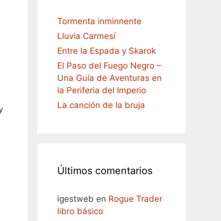
Tormenta inminnente
Lluvia Carmesí
Entre la Espada y Skarok
El Paso del Fuego Negro –
Una Guía de Aventuras en
la Periferia del Imperio
La canción de la bruja
y
Últimos comentarios
igestweb
en
Rogue Trader
libro básico