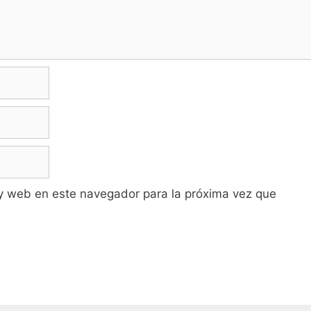
y web en este navegador para la próxima vez que