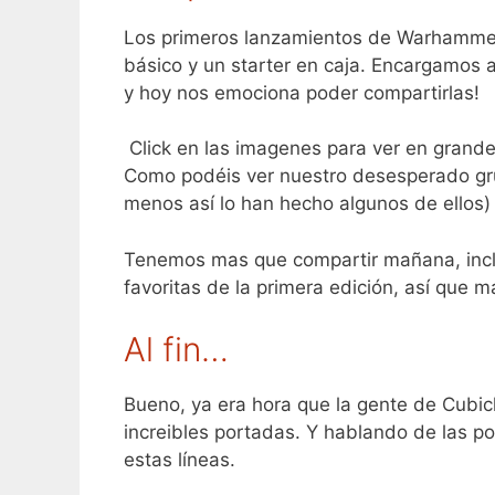
Los primeros lanzamientos de Warhammer 
básico y un starter en caja. Encargamos 
y hoy nos emociona poder compartirlas!
Click en las imagenes para ver en grand
Como podéis ver nuestro desesperado gru
menos así lo han hecho algunos de ellos
Tenemos mas que compartir mañana, incl
favoritas de la primera edición, así que m
Al fin…
Bueno, ya era hora que la gente de Cubic
increibles portadas. Y hablando de las po
estas líneas.