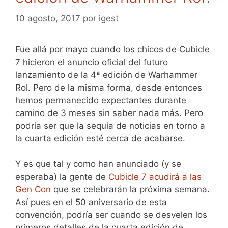
10 agosto, 2017
por
igest
Fue allá por mayo cuando los chicos de Cubicle
7 hicieron el anuncio oficial del futuro
lanzamiento de la 4ª edición de Warhammer
Rol. Pero de la misma forma, desde entonces
hemos permanecido expectantes durante
camino de 3 meses sin saber nada más. Pero
podría ser que la sequía de noticias en torno a
la cuarta edición esté cerca de acabarse.
Y es que tal y como han anunciado (y se
esperaba) la gente de
Cubicle 7 acudirá a las
Gen Con
que se celebrarán la próxima semana.
Así pues en el 50 aniversario de esta
convención, podría ser cuando se desvelen los
primeros detalles de la cuarta edición de