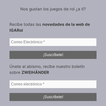
Nos gustan los juegos de rol ¿a tí?
Recibe todas las
novedades de la web de
IGARol
Únete al abismo, recibe nuestro boletín
sobre
ZWEIHÄNDER