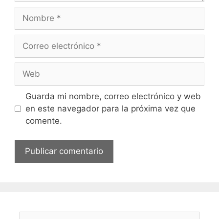
Nombre
Correo
electrónico
Web
Guarda mi nombre, correo electrónico y web
en este navegador para la próxima vez que
comente.
Buscar: