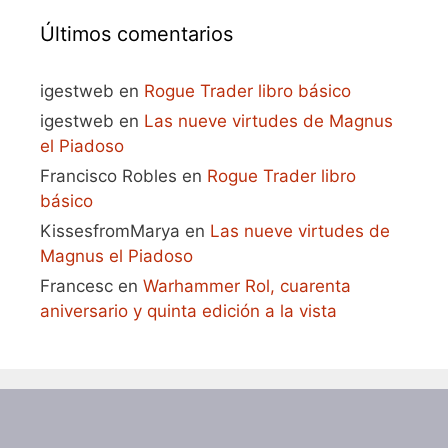
Últimos comentarios
igestweb
en
Rogue Trader libro básico
igestweb
en
Las nueve virtudes de Magnus
el Piadoso
Francisco Robles
en
Rogue Trader libro
básico
KissesfromMarya
en
Las nueve virtudes de
Magnus el Piadoso
Francesc
en
Warhammer Rol, cuarenta
aniversario y quinta edición a la vista