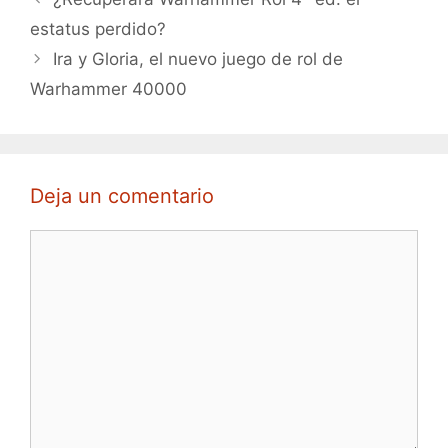
estatus perdido?
Ira y Gloria, el nuevo juego de rol de
Warhammer 40000
Deja un comentario
Comentario