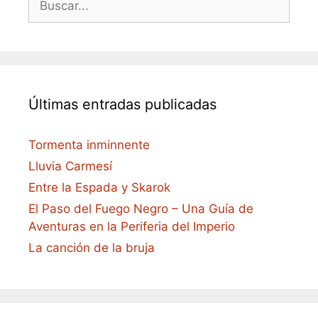
Últimas entradas publicadas
Tormenta inminnente
Lluvia Carmesí
Entre la Espada y Skarok
El Paso del Fuego Negro – Una Guía de
Aventuras en la Periferia del Imperio
La canción de la bruja