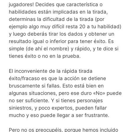
jugadores! Decides que característica o
habilidades están implicadas en la tirada,
determinas la dificultad de la tirada (por
ejemplo algo muy difícil resta 20 a tu habilidad)
y luego deberás tirar los dados y obtener un
resultado igual o inferior para tener éxito. Es
simple (de ahí el nombre) y rápido, y te dice si
tienes éxito o no en la prueba.
El inconveniente de la rápida tirada
éxito/fracaso es que la acción se detiene
bruscamente si fallas. Esto está bien en
algunas situaciones, pero ese duro «No» puede
no ser suficiente. Y si tienes personajes
siniestros, y poco expertos, pueden fallar
mucho y eso puede llegar a ser frustrante.
Pero no os preocupéis, porque hemos incluido