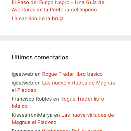
El Paso del Fuego Negro – Una Guía de
Aventuras en la Periferia del Imperio
La canción de la bruja
Últimos comentarios
igestweb
en
Rogue Trader libro básico
igestweb
en
Las nueve virtudes de Magnus
el Piadoso
Francisco Robles
en
Rogue Trader libro
básico
KissesfromMarya
en
Las nueve virtudes de
Magnus el Piadoso