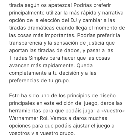
tirada según os apetezca! Podrías preferir
principalmente utilizar la más rápida y narrativa
opción de la elección del DJ y cambiar a las
tiradas dramáticas cuando llega el momento de
las cosas más importantes. Podrías preferir la
transparencia y la sensación de justicia que
aportan las tiradas de dados, y pasar a las
Tiradas Simples para hacer que las cosas
avancen más rapidamente. Queda
completamente a tu decisión y a las
preferencias de tu grupo..
Esto ha sido uno de los principios de diseño
principales en esta edición del juego, daros las
herramientas para que podáis jugar a «vuestro»
Warhammer Rol. Vamos a daros muchas
opciones para que podáis ajustar el juego a
vosotros y a vuestro grupo.