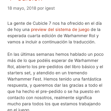
18 mayo, 2018
por
igest
La gente de Cubicle 7 nos ha ofrecido en el día
de hoy una
preview del sistema de juego
de la
esperada cuarta edición de Warhammer Rol y
vamos a incluir a continuación la traducción.
En las últimas semanas hemos hablado un poco
más de lo que podéis esperar de Warhammer
Rol, abierto los pre-pedidos del libro básico y el
starters set, y atendido en un tremendo
Warhammer Fest. Hemos tenido una fantástica
respuesta, y queremos dar las gracias a todo el
que ha hecho el pre-pedido o se ha puesto en
contacto con nosotros, realmente significa
mucho para todos los que estamos trabajando
en el juego.