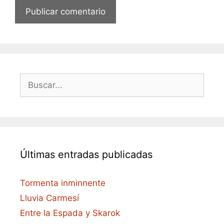
Buscar:
Últimas entradas publicadas
Tormenta inminnente
Lluvia Carmesí
Entre la Espada y Skarok