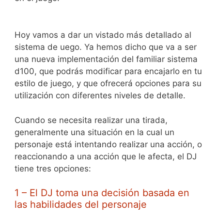
Hoy vamos a dar un vistado más detallado al
sistema de uego. Ya hemos dicho que va a ser
una nueva implementación del familiar sistema
d100, que podrás modificar para encajarlo en tu
estilo de juego, y que ofrecerá opciones para su
utilización con diferentes niveles de detalle.
Cuando se necesita realizar una tirada,
generalmente una situación en la cual un
personaje está intentando realizar una acción, o
reaccionando a una acción que le afecta, el DJ
tiene tres opciones:
1 – El DJ toma una decisión basada en
las habilidades del personaje