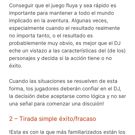
Conseguir que el juego fluya y sea rápido es
importante para mantener a todo el mundo
implicado en la aventura. Algunas veces,
especialmente cuando el resultado realmente
no importa tanto, o el resultado es
probablemente muy obvio, es mejor que el DJ
eche un vistazo a las características del (de los)
personajes y decida si la acción tiene o no
éxito.
Cuando las situaciones se resuelven de esta
forma, los jugadores deberán confiar en el DJ,
la decisión debe aceptarse como lógica y no ser
una señal para comenzar una discuión!
2 – Tirada simple éxito/fracaso
!Esta es con la que más familiarizados están los