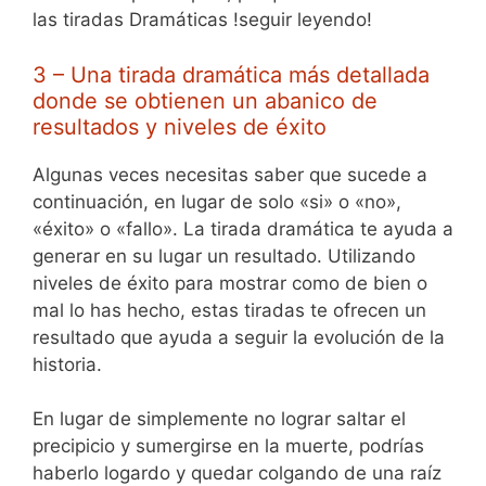
las tiradas Dramáticas !seguir leyendo!
3 – Una tirada dramática más detallada
donde se obtienen un abanico de
resultados y niveles de éxito
Algunas veces necesitas saber que sucede a
continuación, en lugar de solo «si» o «no»,
«éxito» o «fallo». La tirada dramática te ayuda a
generar en su lugar un resultado. Utilizando
niveles de éxito para mostrar como de bien o
mal lo has hecho, estas tiradas te ofrecen un
resultado que ayuda a seguir la evolución de la
historia.
En lugar de simplemente no lograr saltar el
precipicio y sumergirse en la muerte, podrías
haberlo logardo y quedar colgando de una raíz