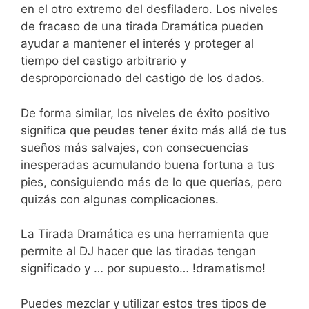
en el otro extremo del desfiladero. Los niveles
de fracaso de una tirada Dramática pueden
ayudar a mantener el interés y proteger al
tiempo del castigo arbitrario y
desproporcionado del castigo de los dados.
De forma similar, los niveles de éxito positivo
significa que peudes tener éxito más allá de tus
sueños más salvajes, con consecuencias
inesperadas acumulando buena fortuna a tus
pies, consiguiendo más de lo que querías, pero
quizás con algunas complicaciones.
La Tirada Dramática es una herramienta que
permite al DJ hacer que las tiradas tengan
significado y … por supuesto… !dramatismo!
Puedes mezclar y utilizar estos tres tipos de