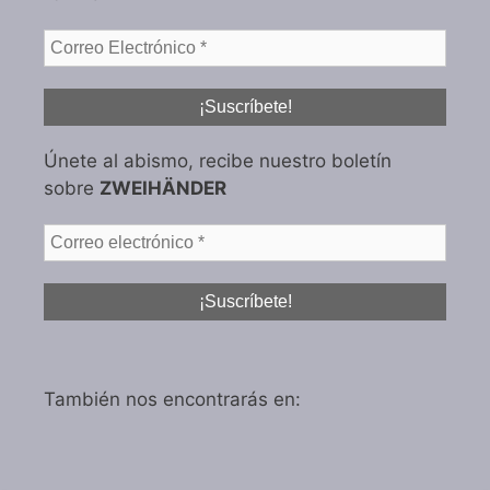
Únete al abismo, recibe nuestro boletín
sobre
ZWEIHÄNDER
También nos encontrarás en: