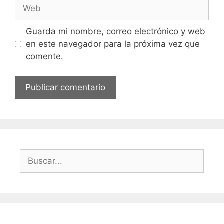
Web
Guarda mi nombre, correo electrónico y web
en este navegador para la próxima vez que
comente.
Buscar: