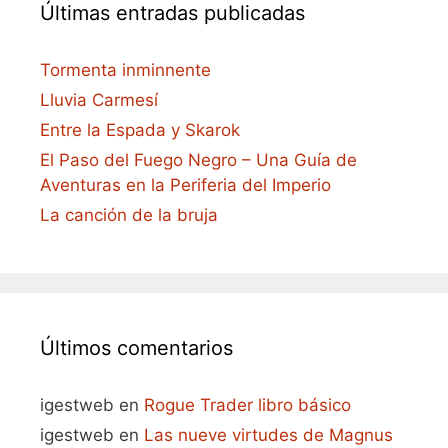
Últimas entradas publicadas
Tormenta inminnente
Lluvia Carmesí
Entre la Espada y Skarok
El Paso del Fuego Negro – Una Guía de
Aventuras en la Periferia del Imperio
La canción de la bruja
Últimos comentarios
igestweb
en
Rogue Trader libro básico
igestweb
en
Las nueve virtudes de Magnus