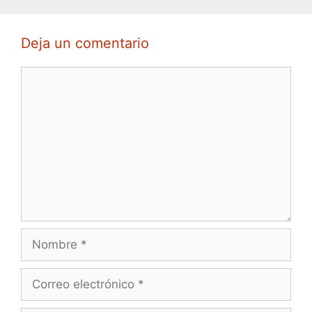
Deja un comentario
Comentario
Nombre
Correo
electrónico