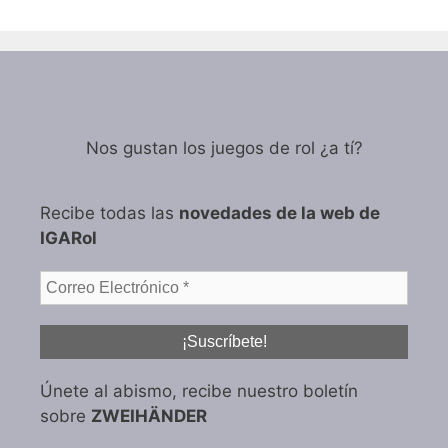
Nos gustan los juegos de rol ¿a tí?
Recibe todas las
novedades de la web de
IGARol
Únete al abismo, recibe nuestro boletín
sobre
ZWEIHÄNDER