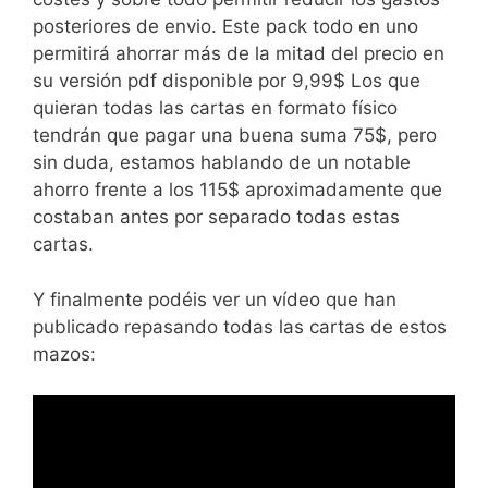
posteriores de envio. Este pack todo en uno
permitirá ahorrar más de la mitad del precio en
su versión pdf disponible por 9,99$ Los que
quieran todas las cartas en formato físico
tendrán que pagar una buena suma 75$, pero
sin duda, estamos hablando de un notable
ahorro frente a los 115$ aproximadamente que
costaban antes por separado todas estas
cartas.
Y finalmente podéis ver un vídeo que han
publicado repasando todas las cartas de estos
mazos: