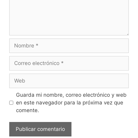
Nombre
Correo
electrónico
Web
Guarda mi nombre, correo electrónico y web
en este navegador para la próxima vez que
comente.