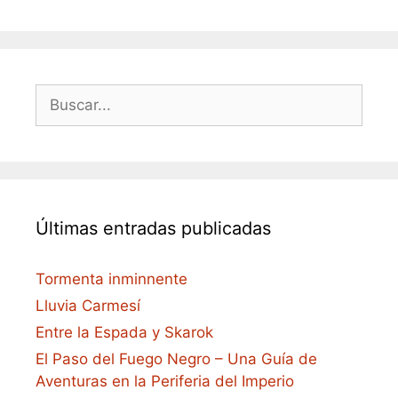
Buscar:
Últimas entradas publicadas
Tormenta inminnente
Lluvia Carmesí
Entre la Espada y Skarok
El Paso del Fuego Negro – Una Guía de
Aventuras en la Periferia del Imperio