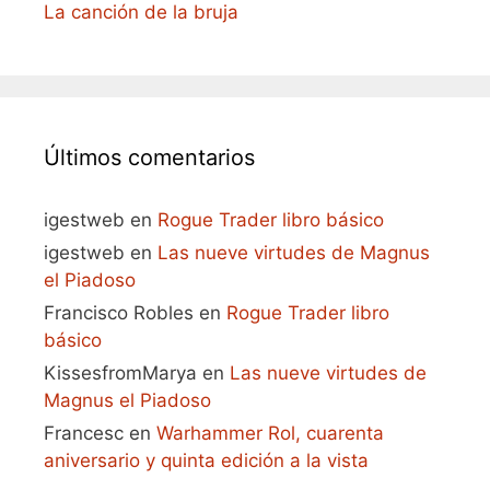
La canción de la bruja
Últimos comentarios
igestweb
en
Rogue Trader libro básico
igestweb
en
Las nueve virtudes de Magnus
el Piadoso
Francisco Robles
en
Rogue Trader libro
básico
KissesfromMarya
en
Las nueve virtudes de
Magnus el Piadoso
Francesc
en
Warhammer Rol, cuarenta
aniversario y quinta edición a la vista