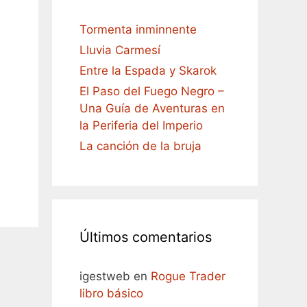
Tormenta inminnente
Lluvia Carmesí
Entre la Espada y Skarok
El Paso del Fuego Negro –
Una Guía de Aventuras en
la Periferia del Imperio
La canción de la bruja
Últimos comentarios
igestweb
en
Rogue Trader
libro básico