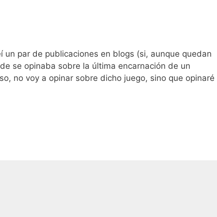
í un par de publicaciones en blogs (si, aunque quedan
de se opinaba sobre la última encarnación de un
aso, no voy a opinar sobre dicho juego, sino que opinaré