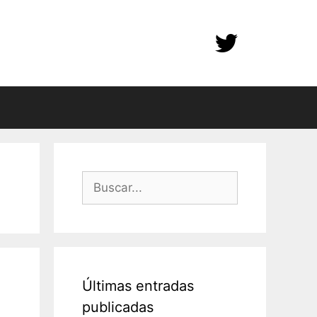
Buscar:
Últimas entradas
publicadas