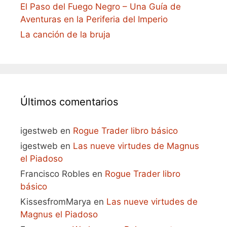
El Paso del Fuego Negro – Una Guía de
Aventuras en la Periferia del Imperio
La canción de la bruja
Últimos comentarios
igestweb
en
Rogue Trader libro básico
igestweb
en
Las nueve virtudes de Magnus
el Piadoso
Francisco Robles
en
Rogue Trader libro
básico
KissesfromMarya
en
Las nueve virtudes de
Magnus el Piadoso