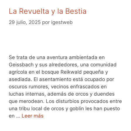
La Revuelta y la Bestia
29 julio, 2025
por
igestweb
Se trata de una aventura ambientada en
Geissbach y sus alrededores, una comunidad
agrícola en el bosque Reikwald pequeña y
asediada. El asentamiento está ocupado por
oscuros rumores, vecinos enfrascados en
luchas internas, además de orcos y duendes
que merodean. Los disturbios provocados entre
una tribu local de orcos y goblin les han puesto
en …
Leer más