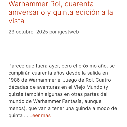
Warhammer Rol, cuarenta
aniversario y quinta edición a la
vista
23 octubre, 2025
por
igestweb
Parece que fuera ayer, pero el próximo año, se
cumplirán cuarenta años desde la salida en
1986 de Warhammer el Juego de Rol. Cuatro
décadas de aventuras en el Viejo Mundo (y
quizás también algunas en otras partes del
mundo de Warhammer Fantasía, aunque
menos), que van a tener una guinda a modo de
quinta …
Leer más