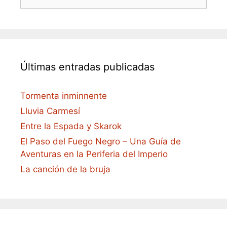
Últimas entradas publicadas
Tormenta inminnente
Lluvia Carmesí
Entre la Espada y Skarok
El Paso del Fuego Negro – Una Guía de
Aventuras en la Periferia del Imperio
La canción de la bruja