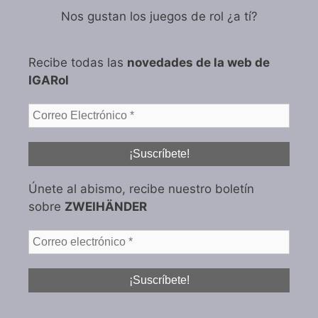
Nos gustan los juegos de rol ¿a tí?
Recibe todas las
novedades de la web de
IGARol
Únete al abismo, recibe nuestro boletín
sobre
ZWEIHÄNDER