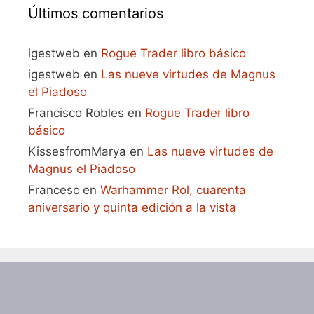
Últimos comentarios
igestweb
en
Rogue Trader libro básico
igestweb
en
Las nueve virtudes de Magnus
el Piadoso
Francisco Robles
en
Rogue Trader libro
básico
KissesfromMarya
en
Las nueve virtudes de
Magnus el Piadoso
Francesc
en
Warhammer Rol, cuarenta
aniversario y quinta edición a la vista