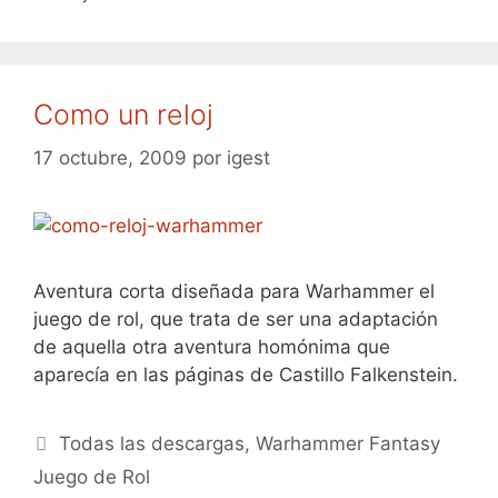
Como un reloj
17 octubre, 2009
por
igest
Aventura corta diseñada para Warhammer el
juego de rol, que trata de ser una adaptación
de aquella otra aventura homónima que
aparecía en las páginas de Castillo Falkenstein.
Categorías
Todas las descargas
,
Warhammer Fantasy
Juego de Rol