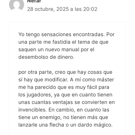
Nefar
28 octubre, 2025 a las 20:02
Yo tengo sensaciones encontradas. Por
una parte me fastidia el tema de que
saquen un nuevo manual por el
desembolso de dinero.
por otra parte, creo que hay cosas que
sí hay que modificar. A mí como máster
me ha parecido que es muy fácil para
los jugadores, ya que en cuanto tienen
unas cuantas ventajas se convierten en
invencibles. En cambio, en cuanto las
tiene un enemigo, no tienen más que
lanzarle una flecha o un dardo mágico.