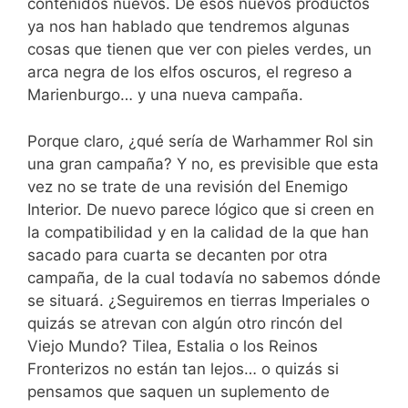
contenidos nuevos. De esos nuevos productos
ya nos han hablado que tendremos algunas
cosas que tienen que ver con pieles verdes, un
arca negra de los elfos oscuros, el regreso a
Marienburgo… y una nueva campaña.
Porque claro, ¿qué sería de Warhammer Rol sin
una gran campaña? Y no, es previsible que esta
vez no se trate de una revisión del Enemigo
Interior. De nuevo parece lógico que si creen en
la compatibilidad y en la calidad de la que han
sacado para cuarta se decanten por otra
campaña, de la cual todavía no sabemos dónde
se situará. ¿Seguiremos en tierras Imperiales o
quizás se atrevan con algún otro rincón del
Viejo Mundo? Tilea, Estalia o los Reinos
Fronterizos no están tan lejos… o quizás si
pensamos que saquen un suplemento de