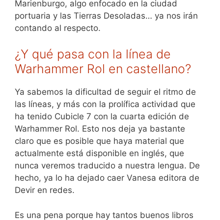
Marienburgo, algo enfocado en la ciudad
portuaria y las Tierras Desoladas… ya nos irán
contando al respecto.
¿Y qué pasa con la línea de
Warhammer Rol en castellano?
Ya sabemos la dificultad de seguir el ritmo de
las líneas, y más con la prolífica actividad que
ha tenido Cubicle 7 con la cuarta edición de
Warhammer Rol. Esto nos deja ya bastante
claro que es posible que haya material que
actualmente está disponible en inglés, que
nunca veremos traducido a nuestra lengua. De
hecho, ya lo ha dejado caer Vanesa editora de
Devir en redes.
Es una pena porque hay tantos buenos libros