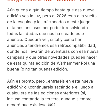
Aún queda algún tiempo hasta que esa nueva
edición vea la luz, pero el 2026 está a la vuelta
de la esquina y los aficionados a este juego
estamos ansiosos por poder ir resolviendo
todas las dudas que nos ha creado este
anuncio. Quedará ver, si tal y como han
anunciado tendremos esa retrocompatibilidad,
donde nos llevarán de aventuras con esa nueva
campaña y que otras novedades pueden hacer
de esta quinta edición de Warhammer Rol una
buena (o no tan buena) edición.
Aún es pronto, pero ¿entraréis en esta nueva
edición? o ¿continuaréis sacándole el juego a
cualquiera de las ediciones anteriores (si,
incluso contando la tercera, aunque siempre
negaré que existiese 😀)?