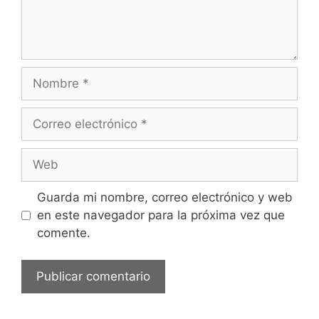
Nombre
Correo
electrónico
Web
Guarda mi nombre, correo electrónico y web
en este navegador para la próxima vez que
comente.