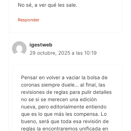
No sé, a ver qué les sale.
Responder
igestweb
29 octubre, 2025 a las 10:19
Pensar en volver a vaciar la bolsa de
coronas siempre duele… al final, las
revisiones de reglas para pulir detalles
no se si se merecen una edición
nueva, pero editorialmente entiendo
que es lo que más les compensa. Lo
bueno, será que toda esa revisión de
reglas la encontraremos unificada en