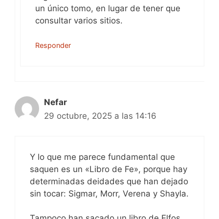
un único tomo, en lugar de tener que
consultar varios sitios.
Responder
Nefar
29 octubre, 2025 a las 14:16
Y lo que me parece fundamental que
saquen es un «Libro de Fe», porque hay
determinadas deidades que han dejado
sin tocar: Sigmar, Morr, Verena y Shayla.
Tampoco han sacado un libro de Elfos