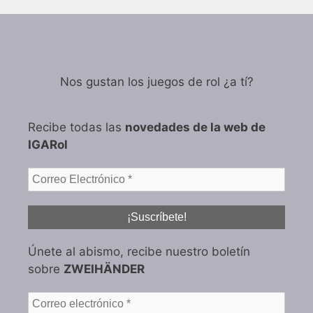
Nos gustan los juegos de rol ¿a tí?
Recibe todas las
novedades de la web de
IGARol
Únete al abismo, recibe nuestro boletín
sobre
ZWEIHÄNDER