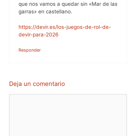
que nos vamos a quedar sin «Mar de las
garras» en castellano.
https://devir.es/los-juegos-de-rol-de-
devir-para-2026
Responder
Deja un comentario
Comentario