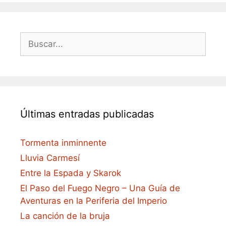
Buscar:
Últimas entradas publicadas
Tormenta inminnente
Lluvia Carmesí
Entre la Espada y Skarok
El Paso del Fuego Negro – Una Guía de
Aventuras en la Periferia del Imperio
La canción de la bruja