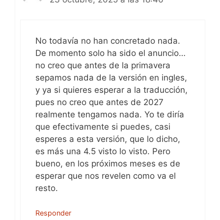
No todavía no han concretado nada.
De momento solo ha sido el anuncio…
no creo que antes de la primavera
sepamos nada de la versión en ingles,
y ya si quieres esperar a la traducción,
pues no creo que antes de 2027
realmente tengamos nada. Yo te diría
que efectivamente si puedes, casi
esperes a esta versión, que lo dicho,
es más una 4.5 visto lo visto. Pero
bueno, en los próximos meses es de
esperar que nos revelen como va el
resto.
Responder