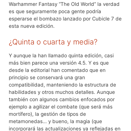
Warhammer Fantasy “The Old World” la verdad
es que seguramente poca gente podría
esperarse el bombazo lanzado por Cubicle 7 de
esta nueva edición.
¿Quinta o cuarta y media?
Y aunque la han llamado quinta edición, casi
más bien parece una versión 4.5. Y es que
desde la editorial han comentado que en
principio se conservará una gran
compatibilidad, manteniendo la estructura de
habilidades y otros muchos detalles. Aunque
también con algunos cambios enfocados por
ejemplo a agilizar el combate (que será más
mortífero), la gestión de tipos de
metamonedas… y bueno, la magia (que
incorporará las actualizaciones ya reflejadas en