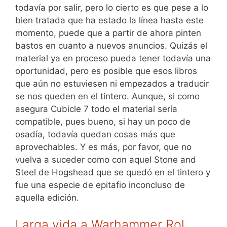
todavía por salir, pero lo cierto es que pese a lo
bien tratada que ha estado la línea hasta este
momento, puede que a partir de ahora pinten
bastos en cuanto a nuevos anuncios. Quizás el
material ya en proceso pueda tener todavía una
oportunidad, pero es posible que esos libros
que aún no estuviesen ni empezados a traducir
se nos queden en el tintero. Aunque, si como
asegura Cubicle 7 todo el material sería
compatible, pues bueno, si hay un poco de
osadía, todavía quedan cosas más que
aprovechables. Y es más, por favor, que no
vuelva a suceder como con aquel Stone and
Steel de Hogshead que se quedó en el tintero y
fue una especie de epitafio inconcluso de
aquella edición.
Larga vida a Warhammer Rol