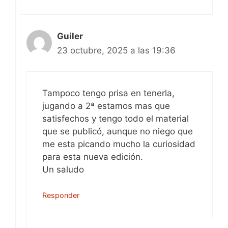
Guiler
23 octubre, 2025 a las 19:36
Tampoco tengo prisa en tenerla,
jugando a 2ª estamos mas que
satisfechos y tengo todo el material
que se publicó, aunque no niego que
me esta picando mucho la curiosidad
para esta nueva edición.
Un saludo
Responder