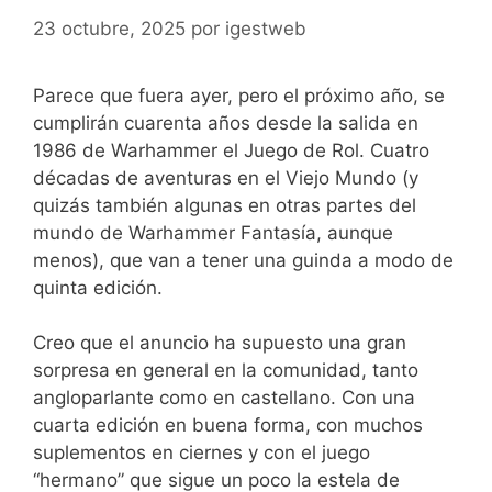
23 octubre, 2025
por
igestweb
Parece que fuera ayer, pero el próximo año, se
cumplirán cuarenta años desde la salida en
1986 de Warhammer el Juego de Rol. Cuatro
décadas de aventuras en el Viejo Mundo (y
quizás también algunas en otras partes del
mundo de Warhammer Fantasía, aunque
menos), que van a tener una guinda a modo de
quinta edición.
Creo que el anuncio ha supuesto una gran
sorpresa en general en la comunidad, tanto
angloparlante como en castellano. Con una
cuarta edición en buena forma, con muchos
suplementos en ciernes y con el juego
“hermano” que sigue un poco la estela de