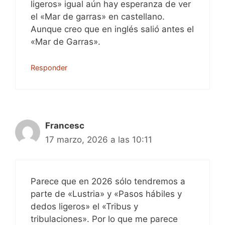
ligeros» igual aún hay esperanza de ver
el «Mar de garras» en castellano.
Aunque creo que en inglés salió antes el
«Mar de Garras».
Responder
Francesc
17 marzo, 2026 a las 10:11
Parece que en 2026 sólo tendremos a
parte de «Lustria» y «Pasos hábiles y
dedos ligeros» el «Tribus y
tribulaciones». Por lo que me parece