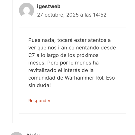
igestweb
27 octubre, 2025 a las 14:52
Pues nada, tocará estar atentos a
ver que nos irán comentando desde
C7 a lo largo de los próximos
meses. Pero por lo menos ha
revitalizado el interés de la
comunidad de Warhammer Rol. Eso
sin duda!
Responder