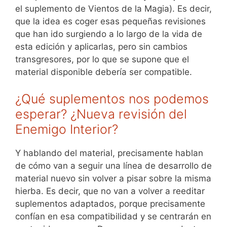
el suplemento de Vientos de la Magia). Es decir,
que la idea es coger esas pequeñas revisiones
que han ido surgiendo a lo largo de la vida de
esta edición y aplicarlas, pero sin cambios
transgresores, por lo que se supone que el
material disponible debería ser compatible.
¿Qué suplementos nos podemos
esperar? ¿Nueva revisión del
Enemigo Interior?
Y hablando del material, precisamente hablan
de cómo van a seguir una línea de desarrollo de
material nuevo sin volver a pisar sobre la misma
hierba. Es decir, que no van a volver a reeditar
suplementos adaptados, porque precisamente
confían en esa compatibilidad y se centrarán en