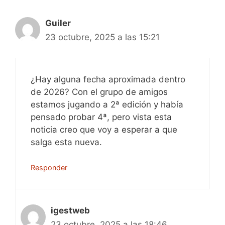
Guiler
23 octubre, 2025 a las 15:21
¿Hay alguna fecha aproximada dentro
de 2026? Con el grupo de amigos
estamos jugando a 2ª edición y había
pensado probar 4ª, pero vista esta
noticia creo que voy a esperar a que
salga esta nueva.
Responder
igestweb
23 octubre, 2025 a las 18:46