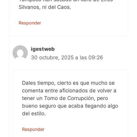
Silvanos, ni del Caos.
Responder
igestweb
30 octubre, 2025 a las 09:26
Dales tiempo, cierto es que mucho se
comenta entre aficionados de volver a
tener un Tomo de Corrupción, pero
bueno seguro que acaba llegando algo
del estilo.
Responder