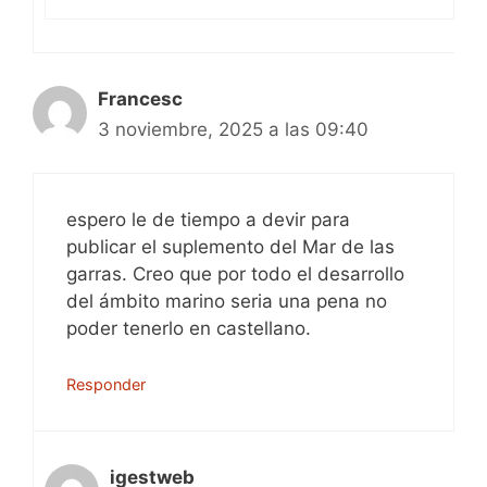
Francesc
3 noviembre, 2025 a las 09:40
espero le de tiempo a devir para
publicar el suplemento del Mar de las
garras. Creo que por todo el desarrollo
del ámbito marino seria una pena no
poder tenerlo en castellano.
Responder
igestweb