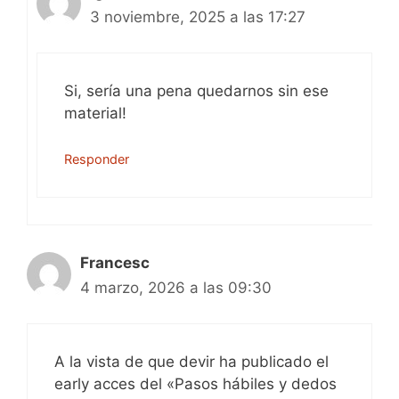
3 noviembre, 2025 a las 17:27
Si, sería una pena quedarnos sin ese
material!
Responder
Francesc
4 marzo, 2026 a las 09:30
A la vista de que devir ha publicado el
early acces del «Pasos hábiles y dedos