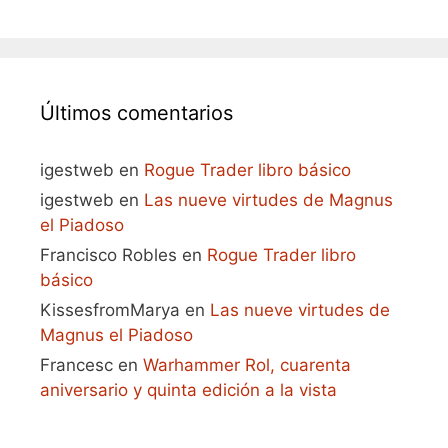
Últimos comentarios
igestweb
en
Rogue Trader libro básico
igestweb
en
Las nueve virtudes de Magnus
el Piadoso
Francisco Robles
en
Rogue Trader libro
básico
KissesfromMarya
en
Las nueve virtudes de
Magnus el Piadoso
Francesc
en
Warhammer Rol, cuarenta
aniversario y quinta edición a la vista