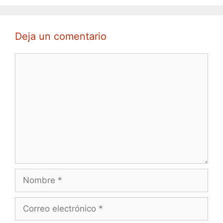
Deja un comentario
Comentario
Nombre
Correo
electrónico