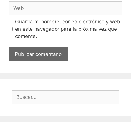
Web
Guarda mi nombre, correo electrónico y web
en este navegador para la próxima vez que
comente.
Buscar: