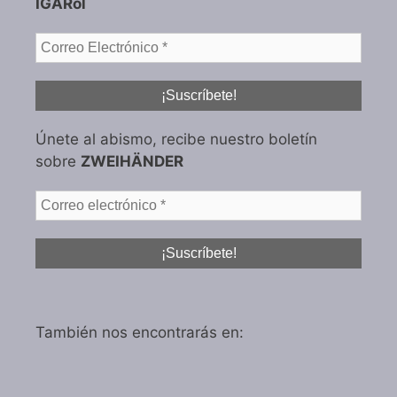
IGARol
Únete al abismo, recibe nuestro boletín
sobre
ZWEIHÄNDER
También nos encontrarás en: