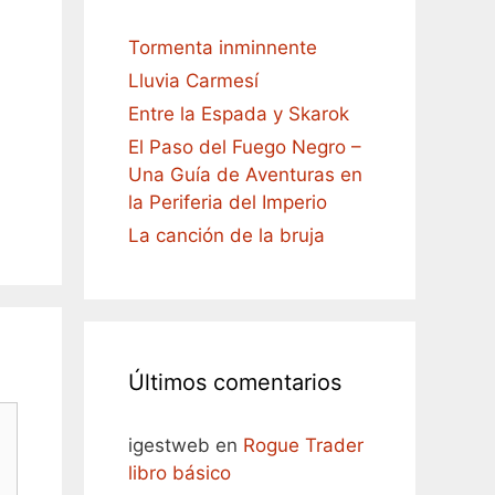
Tormenta inminnente
Lluvia Carmesí
Entre la Espada y Skarok
El Paso del Fuego Negro –
Una Guía de Aventuras en
la Periferia del Imperio
La canción de la bruja
Últimos comentarios
igestweb
en
Rogue Trader
libro básico