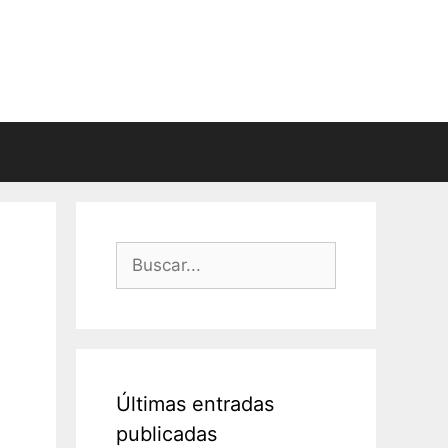
Buscar:
Últimas entradas
publicadas