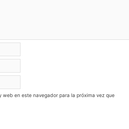
y web en este navegador para la próxima vez que