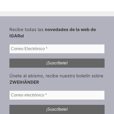
Recibe todas las
novedades de la web de
IGARol
Únete al abismo, recibe nuestro boletín sobre
ZWEIHÄNDER