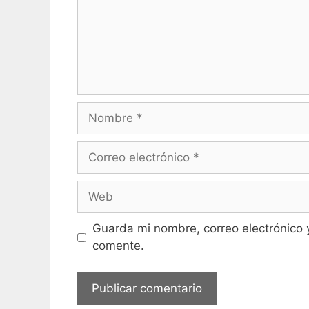
Nombre
Correo
electrónico
Web
Guarda mi nombre, correo electrónico 
comente.