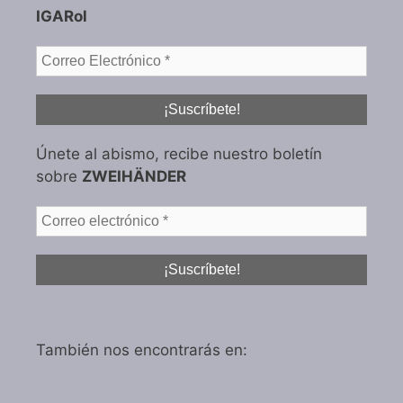
IGARol
Únete al abismo, recibe nuestro boletín
sobre
ZWEIHÄNDER
También nos encontrarás en: