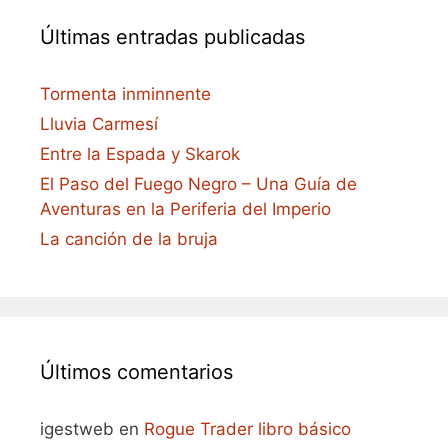
Últimas entradas publicadas
Tormenta inminnente
Lluvia Carmesí
Entre la Espada y Skarok
El Paso del Fuego Negro – Una Guía de
Aventuras en la Periferia del Imperio
La canción de la bruja
Últimos comentarios
igestweb
en
Rogue Trader libro básico