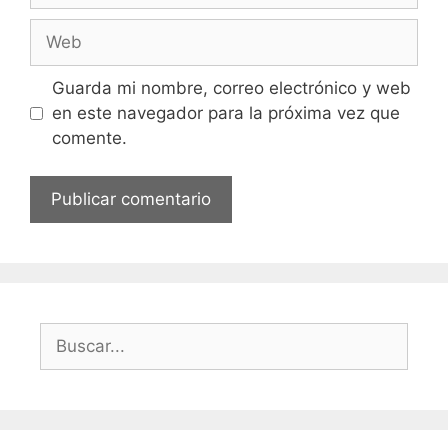
Web
Guarda mi nombre, correo electrónico y web
en este navegador para la próxima vez que
comente.
Buscar: