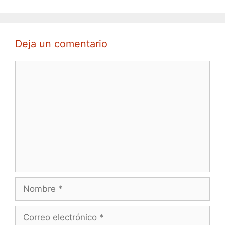
Deja un comentario
Comentario
Nombre
Correo
electrónico