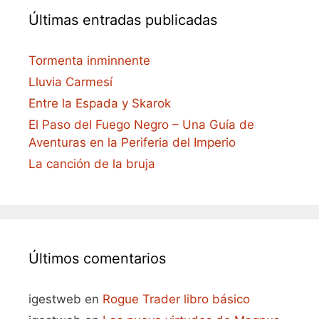
Últimas entradas publicadas
Tormenta inminnente
Lluvia Carmesí
Entre la Espada y Skarok
El Paso del Fuego Negro – Una Guía de
Aventuras en la Periferia del Imperio
La canción de la bruja
Últimos comentarios
igestweb
en
Rogue Trader libro básico