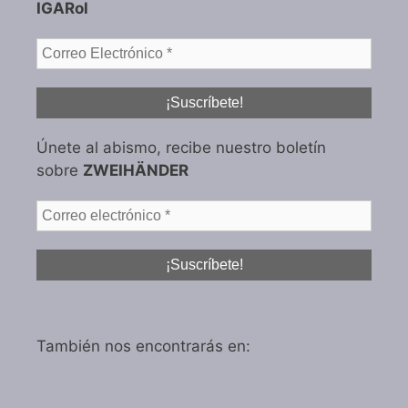
IGARol
Únete al abismo, recibe nuestro boletín
sobre
ZWEIHÄNDER
También nos encontrarás en: