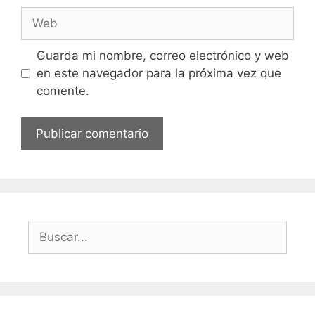
Web
Guarda mi nombre, correo electrónico y web
en este navegador para la próxima vez que
comente.
Buscar: