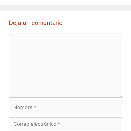
Deja un comentario
Comentario
Nombre
Correo
electrónico