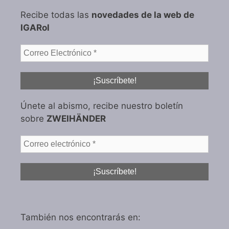
Recibe todas las
novedades de la web de
IGARol
Únete al abismo, recibe nuestro boletín
sobre
ZWEIHÄNDER
También nos encontrarás en: