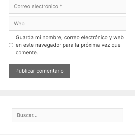
Correo
electrónico
Web
Guarda mi nombre, correo electrónico y web
en este navegador para la próxima vez que
comente.
Buscar: