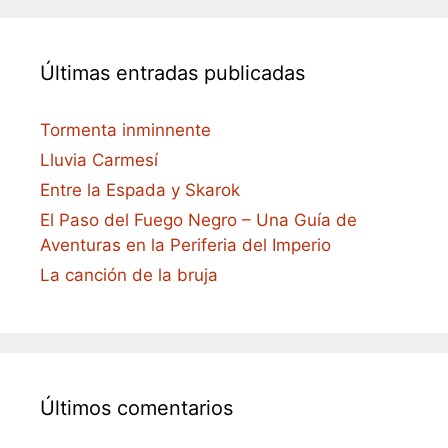
Últimas entradas publicadas
Tormenta inminnente
Lluvia Carmesí
Entre la Espada y Skarok
El Paso del Fuego Negro – Una Guía de
Aventuras en la Periferia del Imperio
La canción de la bruja
Últimos comentarios