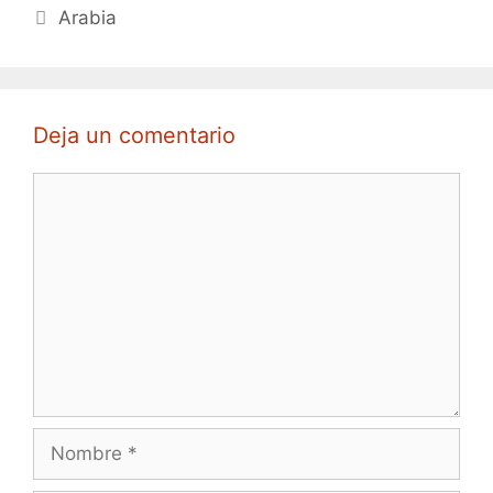
Arabia
Deja un comentario
Comentario
Nombre