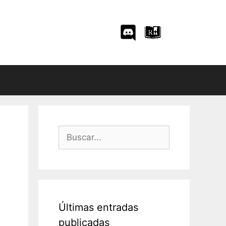
Buscar:
Últimas entradas
publicadas