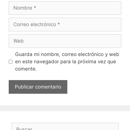
Nombre
Correo
electrónico
Web
Guarda mi nombre, correo electrónico y web
en este navegador para la próxima vez que
comente.
Buscar: