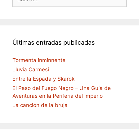
Últimas entradas publicadas
Tormenta inminnente
Lluvia Carmesí
Entre la Espada y Skarok
El Paso del Fuego Negro – Una Guía de
Aventuras en la Periferia del Imperio
La canción de la bruja