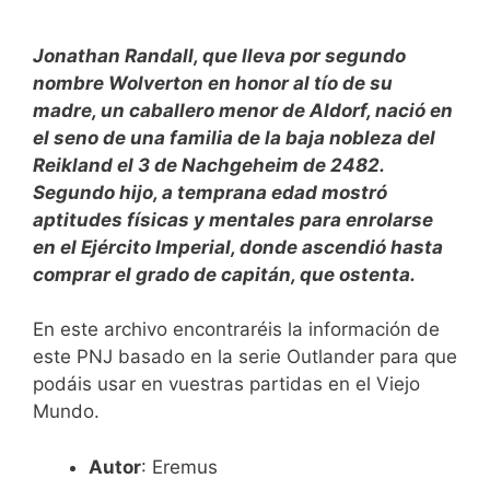
Jonathan Randall, que lleva por segundo
nombre Wolverton en honor al tío de su
madre, un caballero menor de Aldorf, nació en
el seno de una familia de la baja nobleza del
Reikland el 3 de Nachgeheim de 2482.
Segundo hijo, a temprana edad mostró
aptitudes físicas y mentales para enrolarse
en el Ejército Imperial, donde ascendió hasta
comprar el grado de capitán, que ostenta.
En este archivo encontraréis la información de
este PNJ basado en la serie Outlander para que
podáis usar en vuestras partidas en el Viejo
Mundo.
Autor
: Eremus