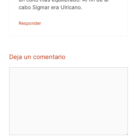
cabo Sigmar era Ulricano.
Responder
Deja un comentario
Comentario