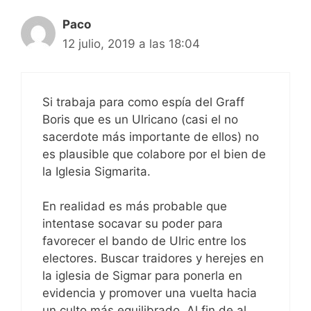
Paco
12 julio, 2019 a las 18:04
Si trabaja para como espía del Graff
Boris que es un Ulricano (casi el no
sacerdote más importante de ellos) no
es plausible que colabore por el bien de
la Iglesia Sigmarita.
En realidad es más probable que
intentase socavar su poder para
favorecer el bando de Ulric entre los
electores. Buscar traidores y herejes en
la iglesia de Sigmar para ponerla en
evidencia y promover una vuelta hacia
un culto más equilibrado. Al fin de al