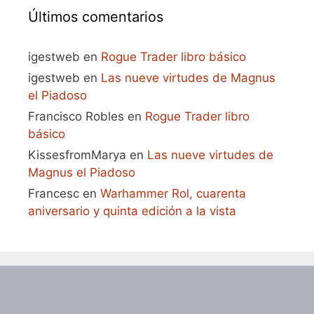
Últimos comentarios
igestweb
en
Rogue Trader libro básico
igestweb
en
Las nueve virtudes de Magnus
el Piadoso
Francisco Robles
en
Rogue Trader libro
básico
KissesfromMarya
en
Las nueve virtudes de
Magnus el Piadoso
Francesc
en
Warhammer Rol, cuarenta
aniversario y quinta edición a la vista