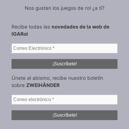
Nos gustan los juegos de rol ¿a tí?
Recibe todas las
novedades de la web de
IGARol
Únete al abismo, recibe nuestro boletín
sobre
ZWEIHÄNDER