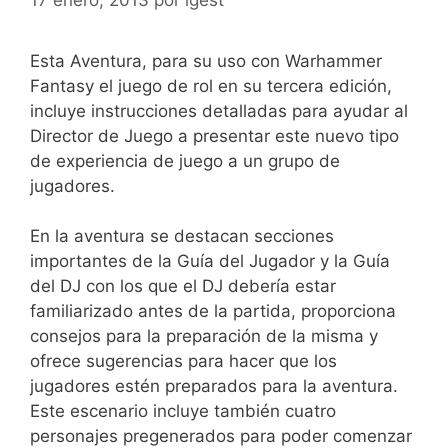
Esta Aventura, para su uso con Warhammer
Fantasy el juego de rol en su tercera edición,
incluye instrucciones detalladas para ayudar al
Director de Juego a presentar este nuevo tipo
de experiencia de juego a un grupo de
jugadores.
En la aventura se destacan secciones
importantes de la Guía del Jugador y la Guía
del DJ con los que el DJ debería estar
familiarizado antes de la partida, proporciona
consejos para la preparación de la misma y
ofrece sugerencias para hacer que los
jugadores estén preparados para la aventura.
Este escenario incluye también cuatro
personajes pregenerados para poder comenzar