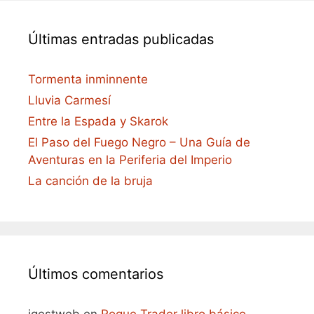
Últimas entradas publicadas
Tormenta inminnente
Lluvia Carmesí
Entre la Espada y Skarok
El Paso del Fuego Negro – Una Guía de
Aventuras en la Periferia del Imperio
La canción de la bruja
Últimos comentarios