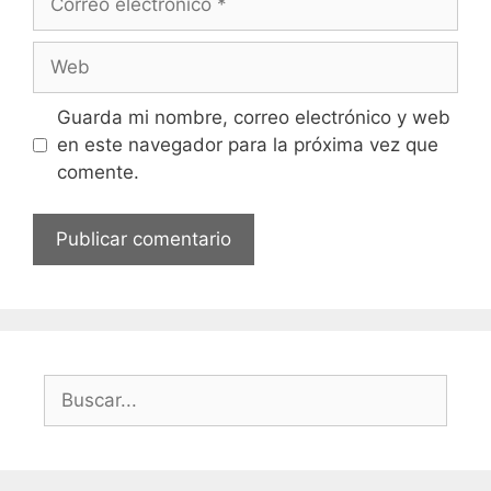
electrónico
Web
Guarda mi nombre, correo electrónico y web
en este navegador para la próxima vez que
comente.
Buscar: