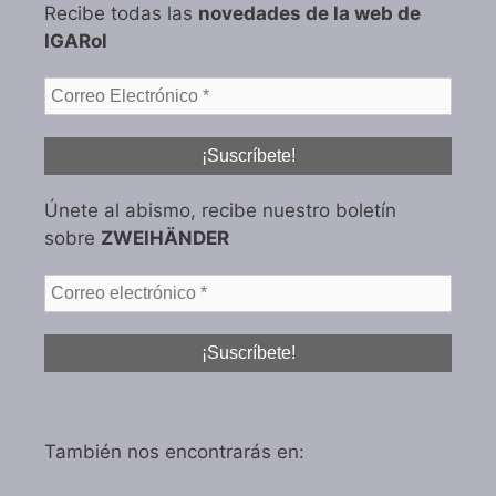
Recibe todas las
novedades de la web de
IGARol
Únete al abismo, recibe nuestro boletín
sobre
ZWEIHÄNDER
También nos encontrarás en: