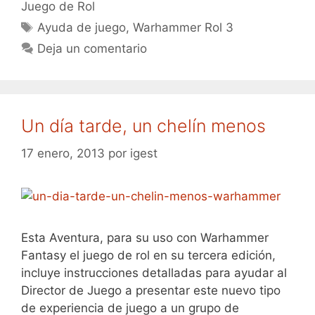
Juego de Rol
Etiquetas
Ayuda de juego
,
Warhammer Rol 3
Deja un comentario
Un día tarde, un chelín menos
17 enero, 2013
por
igest
Esta Aventura, para su uso con Warhammer
Fantasy el juego de rol en su tercera edición,
incluye instrucciones detalladas para ayudar al
Director de Juego a presentar este nuevo tipo
de experiencia de juego a un grupo de