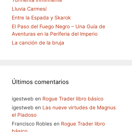
Lluvia Carmesí
Entre la Espada y Skarok
El Paso del Fuego Negro – Una Guía de
Aventuras en la Periferia del Imperio
La canción de la bruja
Últimos comentarios
igestweb
en
Rogue Trader libro básico
igestweb
en
Las nueve virtudes de Magnus
el Piadoso
Francisco Robles
en
Rogue Trader libro
básico