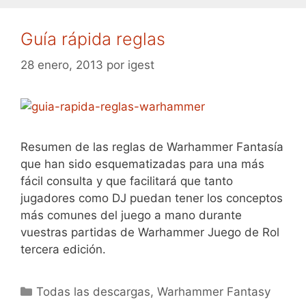
Guía rápida reglas
28 enero, 2013
por
igest
Resumen de las reglas de Warhammer Fantasía
que han sido esquematizadas para una más
fácil consulta y que facilitará que tanto
jugadores como DJ puedan tener los conceptos
más comunes del juego a mano durante
vuestras partidas de Warhammer Juego de Rol
tercera edición.
Categorías
Todas las descargas
,
Warhammer Fantasy