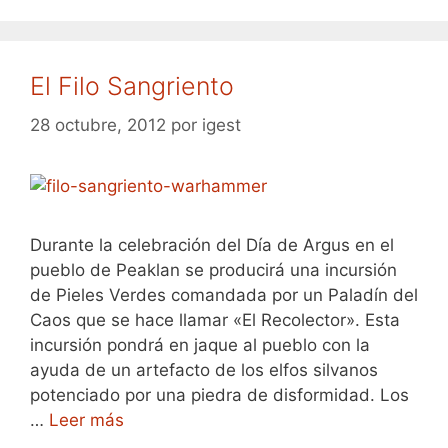
El Filo Sangriento
28 octubre, 2012
por
igest
Durante la celebración del Día de Argus en el
pueblo de Peaklan se producirá una incursión
de Pieles Verdes comandada por un Paladín del
Caos que se hace llamar «El Recolector». Esta
incursión pondrá en jaque al pueblo con la
ayuda de un artefacto de los elfos silvanos
potenciado por una piedra de disformidad. Los
…
Leer más