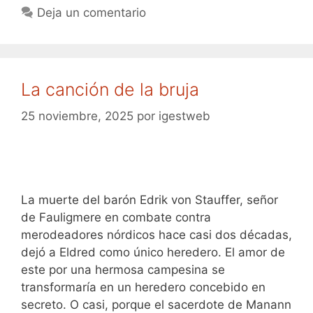
Deja un comentario
La canción de la bruja
25 noviembre, 2025
por
igestweb
La muerte del barón Edrik von Stauffer, señor
de Fauligmere en combate contra
merodeadores nórdicos hace casi dos décadas,
dejó a Eldred como único heredero. El amor de
este por una hermosa campesina se
transformaría en un heredero concebido en
secreto. O casi, porque el sacerdote de Manann