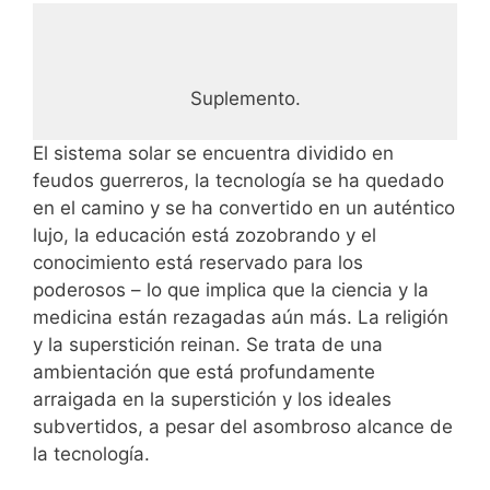
Suplemento.
El sistema solar se encuentra dividido en
feudos guerreros, la tecnología se ha quedado
en el camino y se ha convertido en un auténtico
lujo, la educación está zozobrando y el
conocimiento está reservado para los
poderosos – lo que implica que la ciencia y la
medicina están rezagadas aún más. La religión
y la superstición reinan. Se trata de una
ambientación que está profundamente
arraigada en la superstición y los ideales
subvertidos, a pesar del asombroso alcance de
la tecnología.