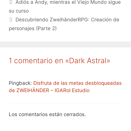
Adiós a Andy, mientras el Viejo Mundo sigue
su curso
Descubriendo ZweihänderRPG: Creación de
personajes (Parte 2)
1 comentario en «Dark Astral»
Pingback:
Disfruta de las metas desbloqueadas
de ZWEIHÄNDER – IGARol Estudio
Los comentarios están cerrados.