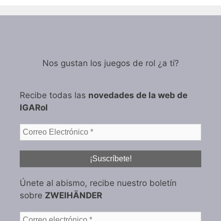
Nos gustan los juegos de rol ¿a tí?
Recibe todas las
novedades de la web de
IGARol
Únete al abismo, recibe nuestro boletín
sobre
ZWEIHÄNDER