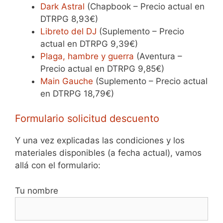
Dark Astral
(Chapbook – Precio actual en
DTRPG 8,93€)
Libreto del DJ
(Suplemento – Precio
actual en DTRPG 9,39€)
Plaga, hambre y guerra
(Aventura –
Precio actual en DTRPG 9,85€)
Main Gauche
(Suplemento – Precio actual
en DTRPG 18,79€)
Formulario solicitud descuento
Y una vez explicadas las condiciones y los
materiales disponibles (a fecha actual), vamos
allá con el formulario:
Tu nombre