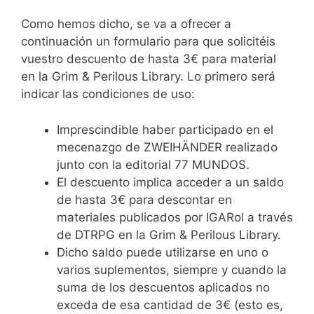
Como hemos dicho, se va a ofrecer a
continuación un formulario para que solicitéis
vuestro descuento de hasta 3€ para material
en la Grim & Perilous Library. Lo primero será
indicar las condiciones de uso:
Imprescindible haber participado en el
mecenazgo de ZWEIHÄNDER realizado
junto con la editorial 77 MUNDOS.
El descuento implica acceder a un saldo
de hasta 3€ para descontar en
materiales publicados por IGARol a través
de DTRPG en la Grim & Perilous Library.
Dicho saldo puede utilizarse en uno o
varios suplementos, siempre y cuando la
suma de los descuentos aplicados no
exceda de esa cantidad de 3€ (esto es,