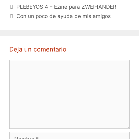
PLEBEYOS 4 – Ezine para ZWEIHÄNDER
Con un poco de ayuda de mis amigos
Deja un comentario
Comentario
Nombre