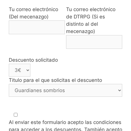
Tu correo electrónico
Tu correo electrónico
(Del mecenazgo)
de DTRPG (Si es
distinto al del
mecenazgo)
Descuento solicitado
Titulo para el que solicitas el descuento
Al enviar este formulario acepto las condiciones
para acceder a los descuentos. También acepto