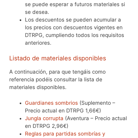
se puede esperar a futuros materiales si
se desea.
Los descuentos se pueden acumular a
los precios con descuentos vigentes en
DTRPG, cumpliendo todos los requisitos
anteriores.
Listado de materiales disponibles
A continuación, para que tengáis como
referencia podéis consultar la lista de
materiales disponibles.
Guardianes sombrios
(Suplemento –
Precio actual en DTRPG 1,66€)
Jungla corrupta
(Aventura – Precio actual
en DTRPG 2,96€)
Reglas para partidas sombrías y