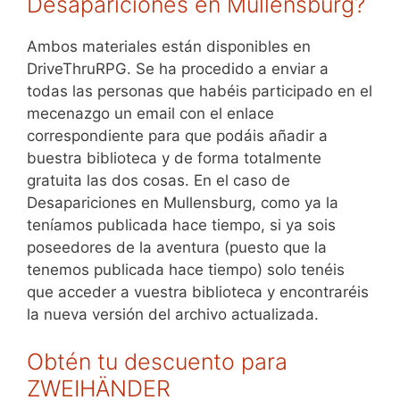
Desapariciones en Mullensburg?
Ambos materiales están disponibles en
DriveThruRPG. Se ha procedido a enviar a
todas las personas que habéis participado en el
mecenazgo un email con el enlace
correspondiente para que podáis añadir a
buestra biblioteca y de forma totalmente
gratuita las dos cosas. En el caso de
Desapariciones en Mullensburg, como ya la
teníamos publicada hace tiempo, si ya sois
poseedores de la aventura (puesto que la
tenemos publicada hace tiempo) solo tenéis
que acceder a vuestra biblioteca y encontraréis
la nueva versión del archivo actualizada.
Obtén tu descuento para
ZWEIHÄNDER