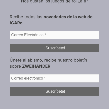
Nos gustan los juegos de rol ¿a tí?
Recibe todas las
novedades de la web de
IGARol
Únete al abismo, recibe nuestro boletín
sobre
ZWEIHÄNDER