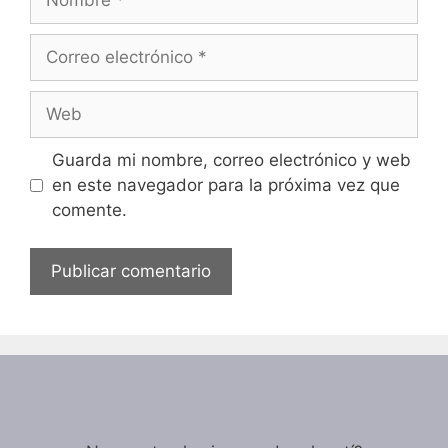
Correo
electrónico
Web
Guarda mi nombre, correo electrónico y web
en este navegador para la próxima vez que
comente.