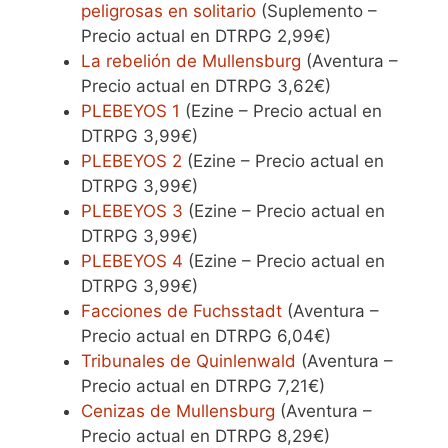
peligrosas en solitario
(Suplemento –
Precio actual en DTRPG 2,99€)
La rebelión de Mullensburg
(Aventura –
Precio actual en DTRPG 3,62€)
PLEBEYOS 1
(Ezine – Precio actual en
DTRPG 3,99€)
PLEBEYOS 2
(Ezine – Precio actual en
DTRPG 3,99€)
PLEBEYOS 3
(Ezine – Precio actual en
DTRPG 3,99€)
PLEBEYOS 4
(Ezine – Precio actual en
DTRPG 3,99€)
Facciones de Fuchsstadt
(Aventura –
Precio actual en DTRPG 6,04€)
Tribunales de Quinlenwald
(Aventura –
Precio actual en DTRPG 7,21€)
Cenizas de Mullensburg
(Aventura –
Precio actual en DTRPG 8,29€)