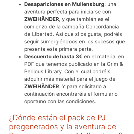
Desapariciones en Mullensburg
, una
aventura perfecta para iniciarse con
ZWEIHÄNDER
, y que también es el
comienzo de la campaña Concordancia
de Libertad. Así que si os gusta, podréis
seguir sumergiéndoos en los sucesos que
presenta esta primera parte.
Descuento de hasta 3€
en el material en
PDF que tenemos publicado en la Grim &
Perilous Library. Con el cual podréis
adquirir más material para el juego de
ZWEIHÄNDER
. Y para solicitarlo a
continuación encontraréis el formulario
oportuno con las condiciones.
¿Dónde están el pack de PJ
pregenerados y la aventura de