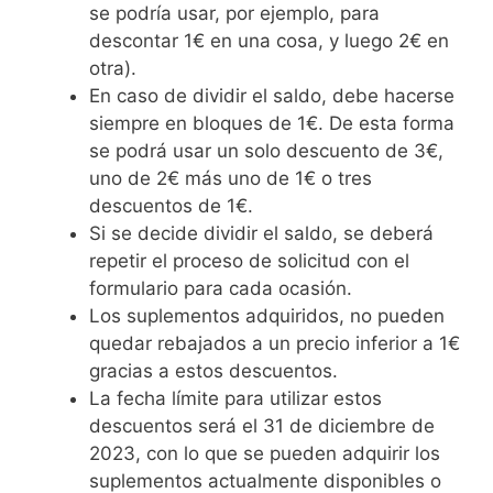
se podría usar, por ejemplo, para
descontar 1€ en una cosa, y luego 2€ en
otra).
En caso de dividir el saldo, debe hacerse
siempre en bloques de 1€. De esta forma
se podrá usar un solo descuento de 3€,
uno de 2€ más uno de 1€ o tres
descuentos de 1€.
Si se decide dividir el saldo, se deberá
repetir el proceso de solicitud con el
formulario para cada ocasión.
Los suplementos adquiridos, no pueden
quedar rebajados a un precio inferior a 1€
gracias a estos descuentos.
La fecha límite para utilizar estos
descuentos será el 31 de diciembre de
2023, con lo que se pueden adquirir los
suplementos actualmente disponibles o