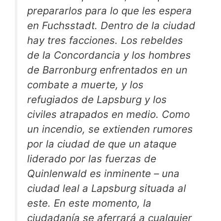
prepararlos para lo que les espera
en Fuchsstadt. Dentro de la ciudad
hay tres facciones. Los rebeldes
de la Concordancia y los hombres
de Barronburg enfrentados en un
combate a muerte, y los
refugiados de Lapsburg y los
civiles atrapados en medio. Como
un incendio, se extienden rumores
por la ciudad de que un ataque
liderado por las fuerzas de
Quinlenwald es inminente – una
ciudad leal a Lapsburg situada al
este. En este momento, la
ciudadanía se aferrará a cualquier