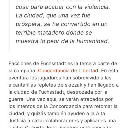
cosa para acabar con la violencia.
La ciudad, que una vez fue
próspera, se ha convertido en un
terrible matadero donde se
muestra lo peor de la humanidad.
Facciones de Fuchsstadt es la tercera parte de
la campaña:
Concordancia de Libertad
. En esta
aventura los jugadores han sobrevivido a las
alcantarillas repletas de skrzzak y han llegado a
la ciudad de Fuchsstadt, destrozada por la
guerra. Una vez aquí, se verán atrapados por
los intentos de la Concordancia para retomar la
ciudad, y quizás también ayuden a la Alta
Justicia a cazar colaboradores y aplicarles una
“justicia” rápida. Esta aventura está pensada