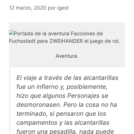
12 marzo, 2020
por
igest
Aventura.
El viaje a través de las alcantarillas
fue un infierno y, posiblemente,
hizo que algunos Personajes se
desmoronasen. Pero la cosa no ha
terminado, si pensaron que los
campamentos y las alcantarillas
fueron una pesadilla, nada puede