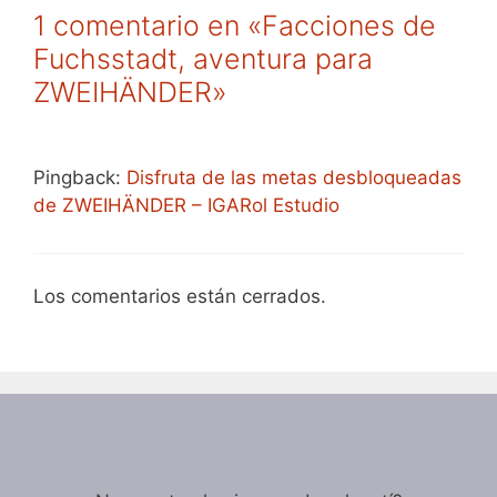
1 comentario en «Facciones de
Fuchsstadt, aventura para
ZWEIHÄNDER»
Pingback:
Disfruta de las metas desbloqueadas
de ZWEIHÄNDER – IGARol Estudio
Los comentarios están cerrados.