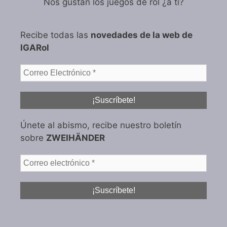
Nos gustan los juegos de rol ¿a tí?
Recibe todas las
novedades de la web de
IGARol
Únete al abismo, recibe nuestro boletín
sobre
ZWEIHÄNDER