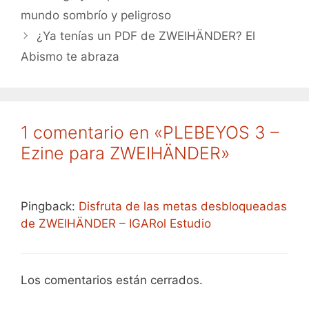
mundo sombrío y peligroso
¿Ya tenías un PDF de ZWEIHÄNDER? El
Abismo te abraza
1 comentario en «PLEBEYOS 3 –
Ezine para ZWEIHÄNDER»
Pingback:
Disfruta de las metas desbloqueadas
de ZWEIHÄNDER – IGARol Estudio
Los comentarios están cerrados.