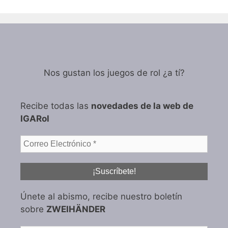
Nos gustan los juegos de rol ¿a tí?
Recibe todas las
novedades de la web de
IGARol
Únete al abismo, recibe nuestro boletín
sobre
ZWEIHÄNDER