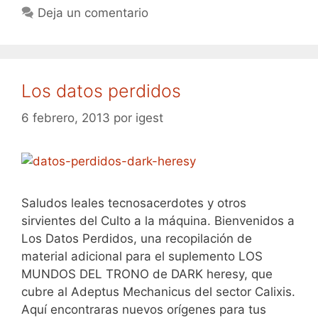
Deja un comentario
Los datos perdidos
6 febrero, 2013
por
igest
Saludos leales tecnosacerdotes y otros
sirvientes del Culto a la máquina. Bienvenidos a
Los Datos Perdidos, una recopilación de
material adicional para el suplemento LOS
MUNDOS DEL TRONO de DARK heresy, que
cubre al Adeptus Mechanicus del sector Calixis.
Aquí encontraras nuevos orígenes para tus