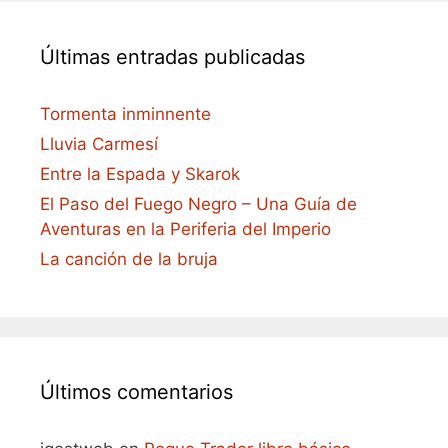
Últimas entradas publicadas
Tormenta inminnente
Lluvia Carmesí
Entre la Espada y Skarok
El Paso del Fuego Negro – Una Guía de
Aventuras en la Periferia del Imperio
La canción de la bruja
Últimos comentarios