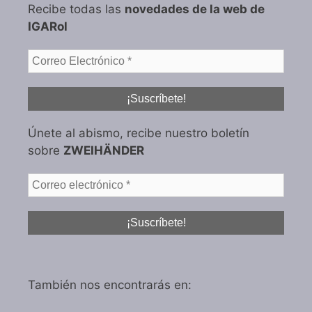
Recibe todas las
novedades de la web de
IGARol
Únete al abismo, recibe nuestro boletín
sobre
ZWEIHÄNDER
También nos encontrarás en: