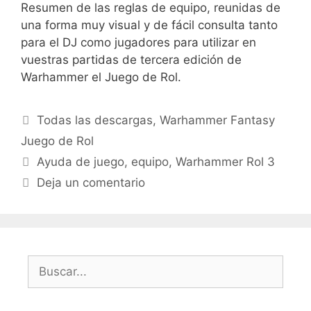
Resumen de las reglas de equipo, reunidas de
una forma muy visual y de fácil consulta tanto
para el DJ como jugadores para utilizar en
vuestras partidas de tercera edición de
Warhammer el Juego de Rol.
Categorías
Todas las descargas
,
Warhammer Fantasy
Juego de Rol
Etiquetas
Ayuda de juego
,
equipo
,
Warhammer Rol 3
Deja un comentario
Buscar: