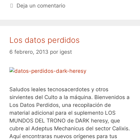
Deja un comentario
Los datos perdidos
6 febrero, 2013
por
igest
Saludos leales tecnosacerdotes y otros
sirvientes del Culto a la máquina. Bienvenidos a
Los Datos Perdidos, una recopilación de
material adicional para el suplemento LOS
MUNDOS DEL TRONO de DARK heresy, que
cubre al Adeptus Mechanicus del sector Calixis.
Aquí encontraras nuevos orígenes para tus