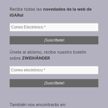
Recibe todas las
novedades de la web de
IGARol
Únete al abismo, recibe nuestro boletín
sobre
ZWEIHÄNDER
También nos encontrarás en: