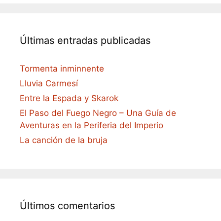
Últimas entradas publicadas
Tormenta inminnente
Lluvia Carmesí
Entre la Espada y Skarok
El Paso del Fuego Negro – Una Guía de
Aventuras en la Periferia del Imperio
La canción de la bruja
Últimos comentarios