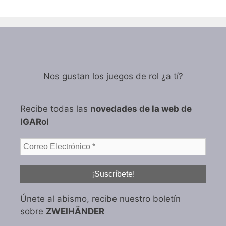
Nos gustan los juegos de rol ¿a tí?
Recibe todas las
novedades de la web de
IGARol
Únete al abismo, recibe nuestro boletín
sobre
ZWEIHÄNDER