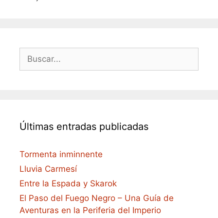
Buscar:
Últimas entradas publicadas
Tormenta inminnente
Lluvia Carmesí
Entre la Espada y Skarok
El Paso del Fuego Negro – Una Guía de
Aventuras en la Periferia del Imperio