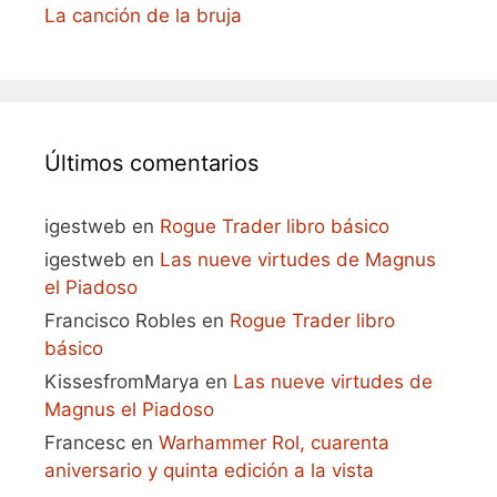
La canción de la bruja
Últimos comentarios
igestweb
en
Rogue Trader libro básico
igestweb
en
Las nueve virtudes de Magnus
el Piadoso
Francisco Robles
en
Rogue Trader libro
básico
KissesfromMarya
en
Las nueve virtudes de
Magnus el Piadoso
Francesc
en
Warhammer Rol, cuarenta
aniversario y quinta edición a la vista