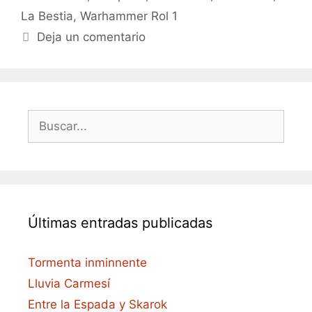
La Bestia
,
Warhammer Rol 1
Deja un comentario
Buscar:
Últimas entradas publicadas
Tormenta inminnente
Lluvia Carmesí
Entre la Espada y Skarok