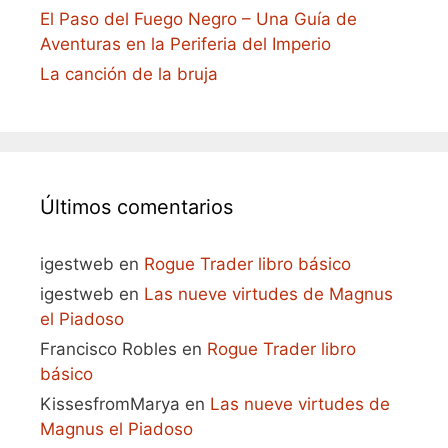
El Paso del Fuego Negro – Una Guía de
Aventuras en la Periferia del Imperio
La canción de la bruja
Últimos comentarios
igestweb
en
Rogue Trader libro básico
igestweb
en
Las nueve virtudes de Magnus
el Piadoso
Francisco Robles
en
Rogue Trader libro
básico
KissesfromMarya
en
Las nueve virtudes de
Magnus el Piadoso