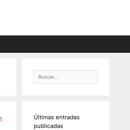
Buscar:
n
Últimas entradas
publicadas